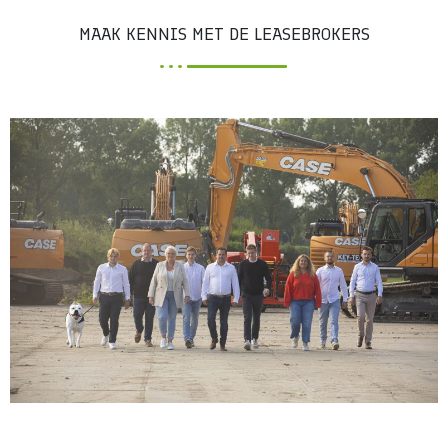
MAAK KENNIS MET DE LEASEBROKERS