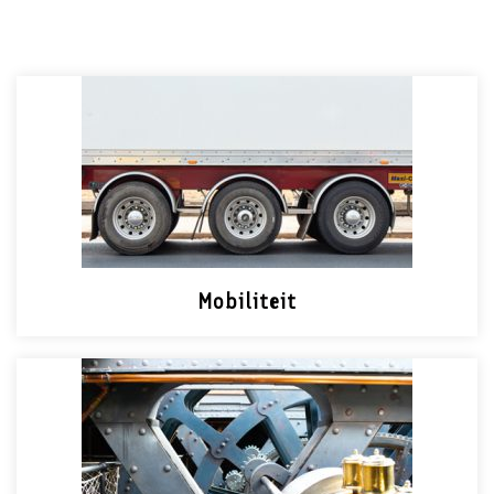
Mobiliteit