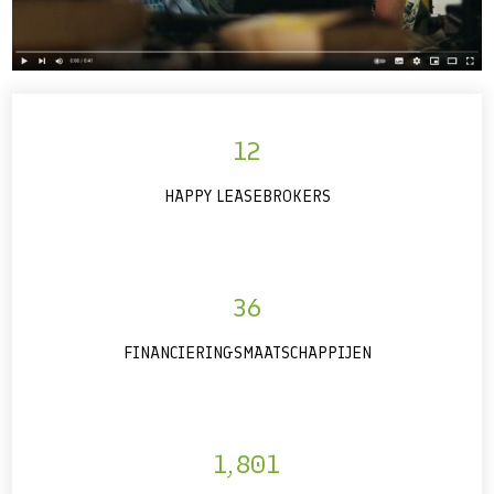
12
HAPPY LEASEBROKERS
36
FINANCIERINGSMAATSCHAPPIJEN
1,801