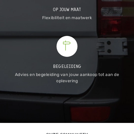
OP JOUW MAAT
Flexibiliteit en maatwerk
BEGELEIDING
Advies en begeleiding van jouw aankoop tot aan de
oplevering