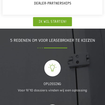
DEALER-PARTNERSHIPS
IK WIL STARTEN!
5 REDENEN OM VOOR LEASEBROKER TE KIEZEN
OPLOSSING
Voor 9/10 dossiers vinden wij een oplossing