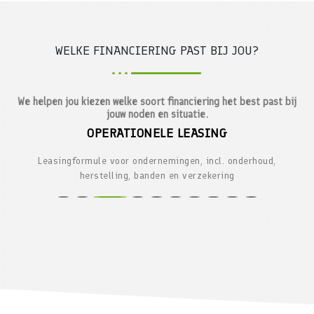
WELKE FINANCIERING PAST BIJ JOU?
We helpen jou kiezen welke soort financiering het best past bij
jouw noden en situatie.
OPERATIONELE LEASING
Leasingformule voor ondernemingen, incl. onderhoud,
herstelling, banden en verzekering