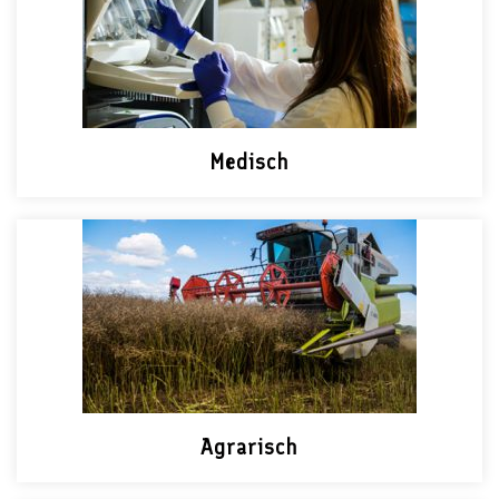
Medisch
Agrarisch