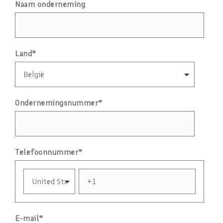
Naam onderneming
Land
*
Ondernemingsnummer
*
Telefoonnummer
*
E-mail
*