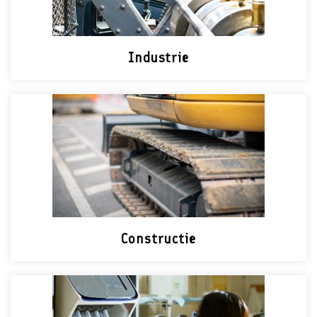
Industrie
Constructie