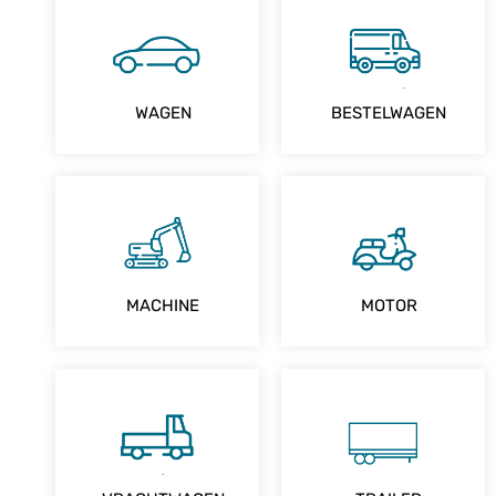
WAGEN
BESTELWAGEN
MACHINE
MOTOR