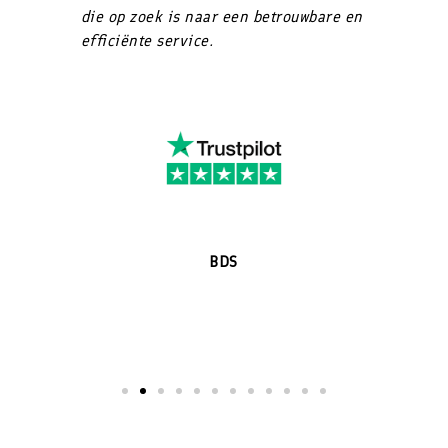
die op zoek is naar een betrouwbare en
efficiënte service.
BDS