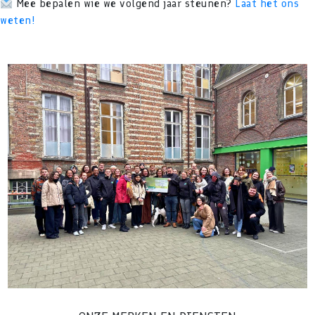
Mee bepalen wie we volgend jaar steunen?
Laat het ons
weten!