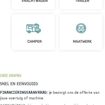
VRACHTWAGEN
TRAILER
CAMPER
MAATWERK
ONZE AANPAK
SNEL EN EENVOUDIG
FINANCIERINGSAANVRAAG:
je bezorgt ons de offerte van
jouw voertuig of machine.