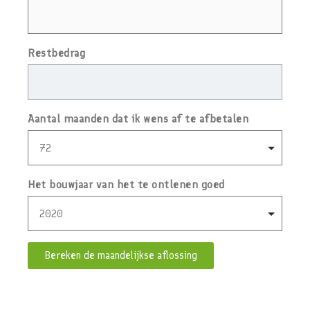
Restbedrag
Aantal maanden dat ik wens af te afbetalen
Het bouwjaar van het te ontlenen goed
Bereken de maandelijkse aflossing