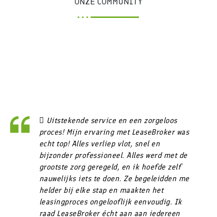
ONZE COMMUNITY
 Uitstekende service en een zorgeloos
proces! Mijn ervaring met LeaseBroker was
echt top! Alles verliep vlot, snel en
bijzonder professioneel. Alles werd met de
grootste zorg geregeld, en ik hoefde zelf
nauwelijks iets te doen. Ze begeleidden me
helder bij elke stap en maakten het
leasingproces ongelooflijk eenvoudig. Ik
raad LeaseBroker écht aan aan iedereen