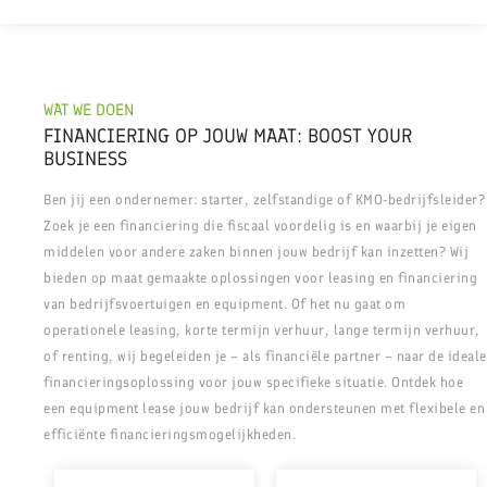
WAT WE DOEN
FINANCIERING OP JOUW MAAT: BOOST YOUR
BUSINESS
Ben jij een ondernemer: starter, zelfstandige of KMO-bedrijfsleider?
Zoek je een financiering die fiscaal voordelig is en waarbij je eigen
middelen voor andere zaken binnen jouw bedrijf kan inzetten? Wij
bieden op maat gemaakte oplossingen voor leasing en financiering
van bedrijfsvoertuigen en equipment. Of het nu gaat om
operationele leasing, korte termijn verhuur, lange termijn verhuur,
of renting, wij begeleiden je – als financiële partner – naar de ideale
financieringsoplossing voor jouw specifieke situatie. Ontdek hoe
een equipment lease jouw bedrijf kan ondersteunen met flexibele en
efficiënte financieringsmogelijkheden.