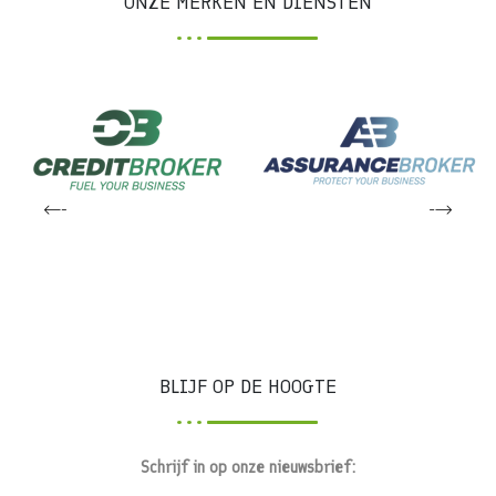
ONZE MERKEN EN DIENSTEN
BLIJF OP DE HOOGTE
Schrijf in op onze nieuwsbrief: