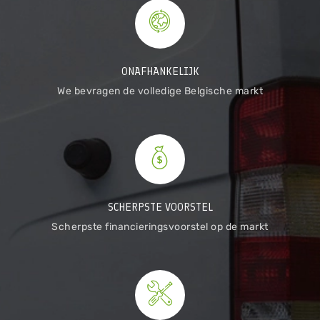
ONAFHANKELIJK
We bevragen de volledige Belgische markt
SCHERPSTE VOORSTEL
Scherpste financieringsvoorstel op de markt