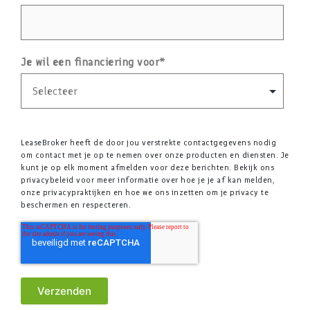
Je wil een financiering voor
*
LeaseBroker heeft de door jou verstrekte contactgegevens nodig
om contact met je op te nemen over onze producten en diensten. Je
kunt je op elk moment afmelden voor deze berichten. Bekijk ons
privacybeleid voor meer informatie over hoe je je af kan melden,
onze privacypraktijken en hoe we ons inzetten om je privacy te
beschermen en respecteren.