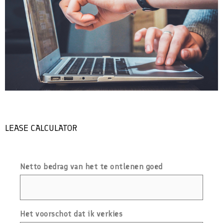
LEASE CALCULATOR
Netto bedrag van het te ontlenen goed
Het voorschot dat ik verkies