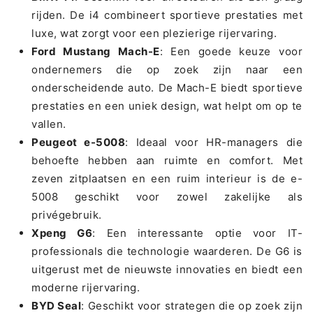
rijden. De i4 combineert sportieve prestaties met
luxe, wat zorgt voor een plezierige rijervaring.
Ford Mustang Mach-E
: Een goede keuze voor
ondernemers die op zoek zijn naar een
onderscheidende auto. De Mach-E biedt sportieve
prestaties en een uniek design, wat helpt om op te
vallen.
Peugeot e-5008
: Ideaal voor HR-managers die
behoefte hebben aan ruimte en comfort. Met
zeven zitplaatsen en een ruim interieur is de e-
5008 geschikt voor zowel zakelijke als
privégebruik.
Xpeng G6
: Een interessante optie voor IT-
professionals die technologie waarderen. De G6 is
uitgerust met de nieuwste innovaties en biedt een
moderne rijervaring.
BYD Seal
: Geschikt voor strategen die op zoek zijn