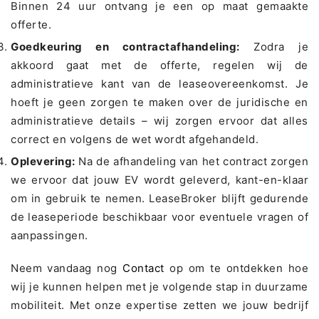
Binnen 24 uur ontvang je een op maat gemaakte
offerte.
Goedkeuring en contractafhandeling:
Zodra je
akkoord gaat met de offerte, regelen wij de
administratieve kant van de leaseovereenkomst. Je
hoeft je geen zorgen te maken over de juridische en
administratieve details – wij zorgen ervoor dat alles
correct en volgens de wet wordt afgehandeld.
Oplevering:
Na de afhandeling van het contract zorgen
we ervoor dat jouw EV wordt geleverd, kant-en-klaar
om in gebruik te nemen. LeaseBroker blijft gedurende
de leaseperiode beschikbaar voor eventuele vragen of
aanpassingen.
Neem vandaag nog
Contact
op om te ontdekken hoe
wij je kunnen helpen met je volgende stap in duurzame
mobiliteit. Met onze expertise zetten we jouw bedrijf