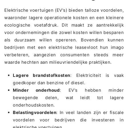
Elektrische voertuigen (EV's) bieden talloze voordelen,
waaronder lagere operationele kosten en een kleinere
ecologische voetafdruk. Dit maakt ze aantrekkelijk
voor ondernemingen die zowel kosten willen besparen
als duurzaam willen opereren. Bovendien kunnen
bedrijven met een elektrische leasevloot hun imago
verbeteren, aangezien consumenten steeds meer
waarde hechten aan milieuvriendelijke praktijken.
Lagere brandstofkosten
: Elektriciteit is vaak
goedkoper dan benzine of diesel.
Minder onderhoud
: EV's hebben minder
bewegende delen, wat leidt tot lagere
onderhoudskosten.
Belastingvoordelen
: In veel landen zijn er fiscale
voordelen voor bedrijven die investeren in
elektrische voertuigen.