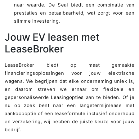
naar waarde. De Seal biedt een combinatie van
prestaties en betaalbaarheid, wat zorgt voor een
slimme investering.
Jouw EV leasen met
LeaseBroker
LeaseBroker biedt op maat gemaakte
financieringsoplossingen voor jouw elektrische
wagens. We begrijpen dat elke onderneming uniek is,
en daarom streven we ernaar om flexibele en
gepersonaliseerde
Leasingopties
aan te bieden. Of je
nu op zoek bent naar een langetermijnlease met
aankoopoptie of een leaseformule inclusief onderhoud
en verzekering, wij hebben de juiste keuze voor jouw
bedrijf.