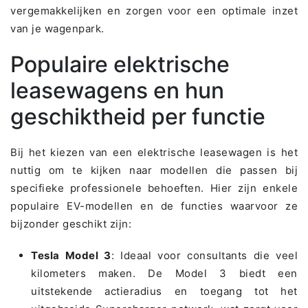
vergemakkelijken en zorgen voor een optimale inzet
van je wagenpark.
Populaire elektrische
leasewagens en hun
geschiktheid per functie
Bij het kiezen van een elektrische leasewagen is het
nuttig om te kijken naar modellen die passen bij
specifieke professionele behoeften. Hier zijn enkele
populaire EV-modellen en de functies waarvoor ze
bijzonder geschikt zijn:
Tesla Model 3
: Ideaal voor consultants die veel
kilometers maken. De Model 3 biedt een
uitstekende actieradius en toegang tot het