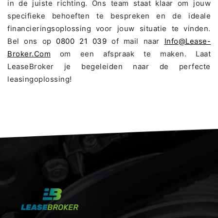
in de juiste richting. Ons team staat klaar om jouw
specifieke behoeften te bespreken en de ideale
financieringsoplossing voor jouw situatie te vinden.
Bel ons op
0800 21 039
of mail naar
Info@lease-
Broker.com
om een afspraak te maken. Laat
LeaseBroker je begeleiden naar de perfecte
leasingoplossing!