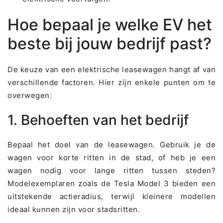
Hoe bepaal je welke EV het
beste bij jouw bedrijf past?
De keuze van een elektrische leasewagen hangt af van
verschillende factoren. Hier zijn enkele punten om te
overwegen:
1. Behoeften van het bedrijf
Bepaal het doel van de leasewagen. Gebruik je de
wagen voor korte ritten in de stad, of heb je een
wagen nodig voor lange ritten tussen steden?
Modelexemplaren zoals de Tesla Model 3 bieden een
uitstekende actieradius, terwijl kleinere modellen
ideaal kunnen zijn voor stadsritten.