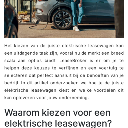
Het kiezen van de juiste elektrische leasewagen kan
een uitdagende taak zijn, vooral nu de markt een breed
scala aan opties biedt. LeaseBroker is er om je te
helpen deze keuzes te verfijnen en een voertuig te
selecteren dat perfect aansluit bij de behoeften van je
bedrijf. In dit artikel onderzoeken we hoe je de juiste
elektrische leasewagen kiest en welke voordelen dit
kan opleveren voor jouw onderneming.
Waarom kiezen voor een
elektrische leasewagen?