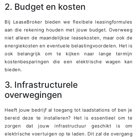
2. Budget en kosten
Bij LeaseBroker bieden we flexibele leasingformules
aan die rekening houden met jouw budget. Overweeg
niet alleen de maandelijkse leasekosten, maar ook de
energiekosten en eventuele belastingvoordelen. Het is
ook belangrijk om te kijken naar lange termijn
kostenbesparingen die een elektrische wagen kan
bieden.
3. Infrastructurele
overwegingen
Heeft jouw bedrijf al toegang tot laadstations of ben je
bereid deze te installeren? Het is essentieel om te
zorgen dat jouw infrastructuur geschikt is om
elektrische voertuigen op te laden. Dit zal de overgang