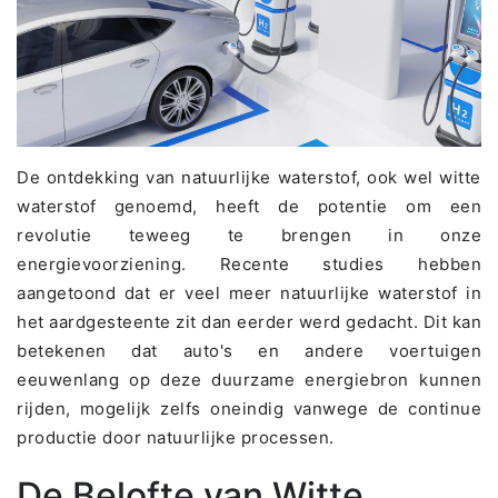
De ontdekking van natuurlijke waterstof, ook wel witte
waterstof genoemd, heeft de potentie om een
revolutie teweeg te brengen in onze
energievoorziening. Recente studies hebben
aangetoond dat er veel meer natuurlijke waterstof in
het aardgesteente zit dan eerder werd gedacht. Dit kan
betekenen dat auto's en andere voertuigen
eeuwenlang op deze duurzame energiebron kunnen
rijden, mogelijk zelfs oneindig vanwege de continue
productie door natuurlijke processen.
De Belofte van Witte