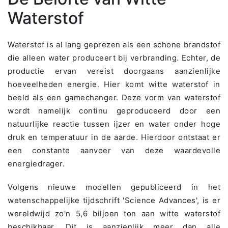
Waterstof
Waterstof is al lang geprezen als een schone brandstof
die alleen water produceert bij verbranding. Echter, de
productie ervan vereist doorgaans aanzienlijke
hoeveelheden energie. Hier komt witte waterstof in
beeld als een gamechanger. Deze vorm van waterstof
wordt namelijk continu geproduceerd door een
natuurlijke reactie tussen ijzer en water onder hoge
druk en temperatuur in de aarde. Hierdoor ontstaat er
een constante aanvoer van deze waardevolle
energiedrager.
Volgens nieuwe modellen gepubliceerd in het
wetenschappelijke tijdschrift 'Science Advances', is er
wereldwijd zo'n 5,6 biljoen ton aan witte waterstof
beschikbaar. Dit is aanzienlijk meer dan alle