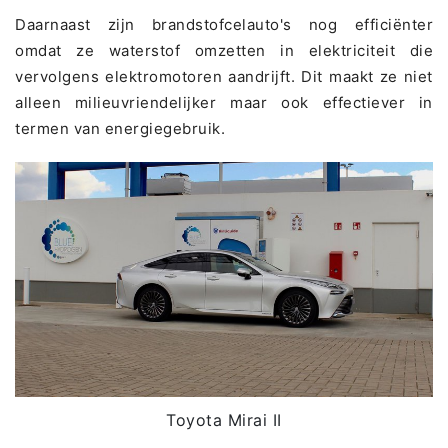
Daarnaast zijn brandstofcelauto's nog efficiënter
omdat ze waterstof omzetten in elektriciteit die
vervolgens elektromotoren aandrijft. Dit maakt ze niet
alleen milieuvriendelijker maar ook effectiever in
termen van energiegebruik.
Toyota Mirai II