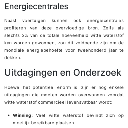
Energiecentrales
Naast voertuigen kunnen ook energiecentrales
profiteren van deze overvloedige bron. Zelfs als
slechts 2% van de totale hoeveelheid witte waterstof
kan worden gewonnen, zou dit voldoende zijn om de
mondiale energiebehoefte voor tweehonderd jaar te
dekken.
Uitdagingen en Onderzoek
Hoewel het potentieel enorm is, zijn er nog enkele
uitdagingen die moeten worden overwonnen voordat
witte waterstof commercieel levensvatbaar wordt:
Winning:
Veel witte waterstof bevindt zich op
moeilijk bereikbare plaatsen.