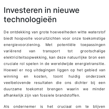
Investeren in nieuwe
technologieën
De ontdekking van grote hoeveelheden witte waterstof
biedt hoopvolle vooruitzichten voor onze toekomstige
energievoorziening. Met potentiële toepassingen
variërend van transport tot grootschalige
elektriciteitsopwekking, kan deze natuurlijke bron een
cruciale rol spelen in de wereldwijde energietransitie.
Hoewel er nog uitdagingen liggen op het gebied van
winning en kosten, toont huidig onderzoek
veelbelovende resultaten die ons dichter bij een
duurzame toekomst brengen waarin we minder
afhankelijk zijn van fossiele brandstoffen.
Als ondernemer is het cruciaal om te blijven