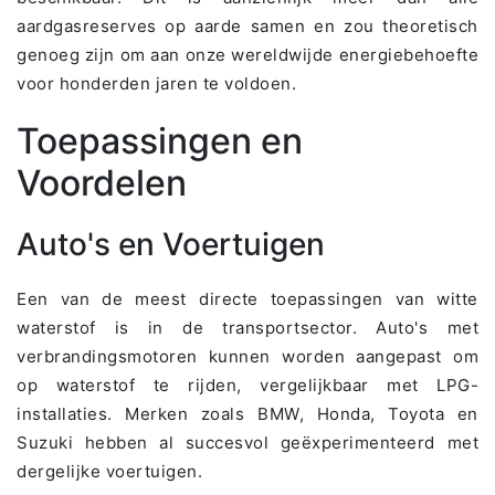
aardgasreserves op aarde samen en zou theoretisch
genoeg zijn om aan onze wereldwijde energiebehoefte
voor honderden jaren te voldoen.
Toepassingen en
Voordelen
Auto's en Voertuigen
Een van de meest directe toepassingen van witte
waterstof is in de transportsector. Auto's met
verbrandingsmotoren kunnen worden aangepast om
op waterstof te rijden, vergelijkbaar met LPG-
installaties. Merken zoals BMW, Honda, Toyota en
Suzuki hebben al succesvol geëxperimenteerd met
dergelijke voertuigen.