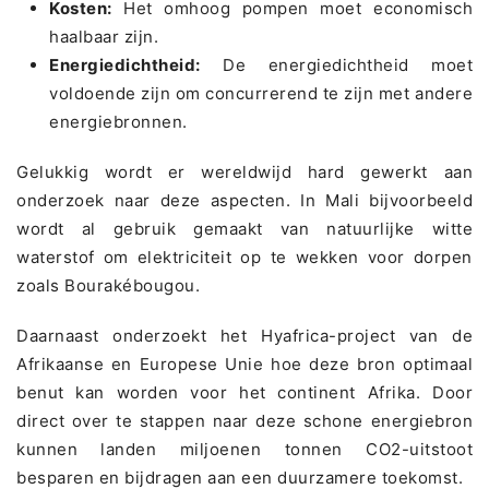
Kosten:
Het omhoog pompen moet economisch
haalbaar zijn.
Energiedichtheid:
De energiedichtheid moet
voldoende zijn om concurrerend te zijn met andere
energiebronnen.
Gelukkig wordt er wereldwijd hard gewerkt aan
onderzoek naar deze aspecten. In Mali bijvoorbeeld
wordt al gebruik gemaakt van natuurlijke witte
waterstof om elektriciteit op te wekken voor dorpen
zoals Bourakébougou.
Daarnaast onderzoekt het Hyafrica-project van de
Afrikaanse en Europese Unie hoe deze bron optimaal
benut kan worden voor het continent Afrika. Door
direct over te stappen naar deze schone energiebron
kunnen landen miljoenen tonnen CO2-uitstoot
besparen en bijdragen aan een duurzamere toekomst.