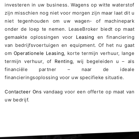
investeren in uw business. Wagens op witte waterstof
zijn misschien nog niet voor morgen zijn maar laat dit u
niet tegenhouden om uw wagen- of machinepark
onder de loep te nemen. LeaseBroker biedt op maat
gemaakte oplossingen voor
Leasing
en financiering
van bedrijfsvoertuigen en equipment. Of het nu gaat
om
Operationele Leasing
, korte termijn verhuur, lange
termijn verhuur, of
Renting
, wij begeleiden u – als
financiële partner – naar de ideale
financieringsoplossing voor uw specifieke situatie.
Contacteer Ons
vandaag voor een offerte op maat van
uw bedrijf.