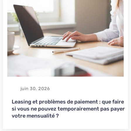
juin 30, 2026
Leasing et problèmes de paiement : que faire
si vous ne pouvez temporairement pas payer
votre mensualité ?