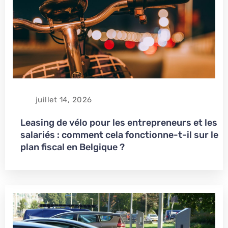
juillet 14, 2026
Leasing de vélo pour les entrepreneurs et les
salariés : comment cela fonctionne-t-il sur le
plan fiscal en Belgique ?