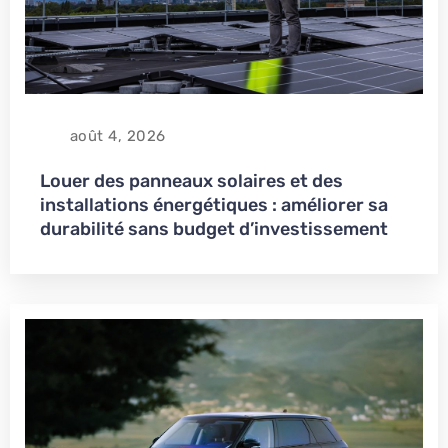
août 4, 2026
Louer des panneaux solaires et des
installations énergétiques : améliorer sa
durabilité sans budget d’investissement