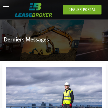
DEALER PORTAL
Derniers Messages