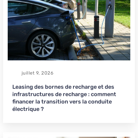
juillet 9, 2026
Leasing des bornes de recharge et des
infrastructures de recharge : comment
financer la transition vers la conduite
électrique ?