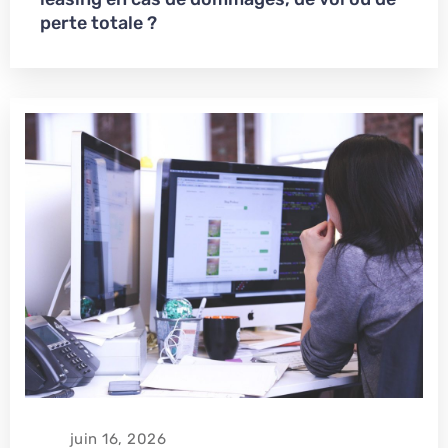
perte totale ?
juin 16, 2026