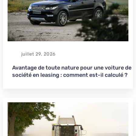
juillet 29, 2026
Avantage de toute nature pour une voiture de
société en leasing : comment est-il calculé ?