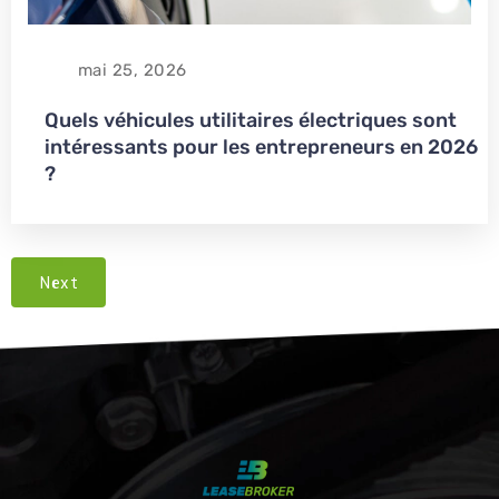
mai 25, 2026
Quels véhicules utilitaires électriques sont
intéressants pour les entrepreneurs en 2026
?
Next