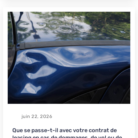
juin 22, 2026
Que se passe-t-il avec votre contrat de
leasing en cas de dommages, de vol ou de