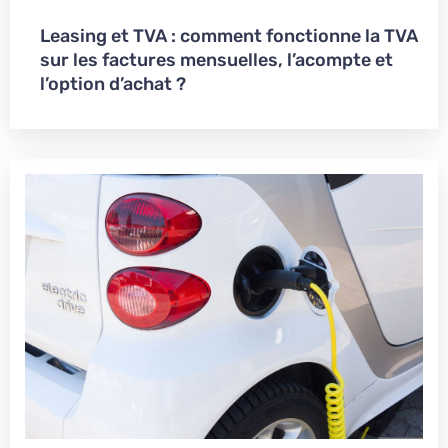
Leasing et TVA : comment fonctionne la TVA
sur les factures mensuelles, l’acompte et
l’option d’achat ?