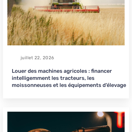
juillet 22, 2026
Louer des machines agricoles : financer
intelligemment les tracteurs, les
moissonneuses et les équipements d’élevage