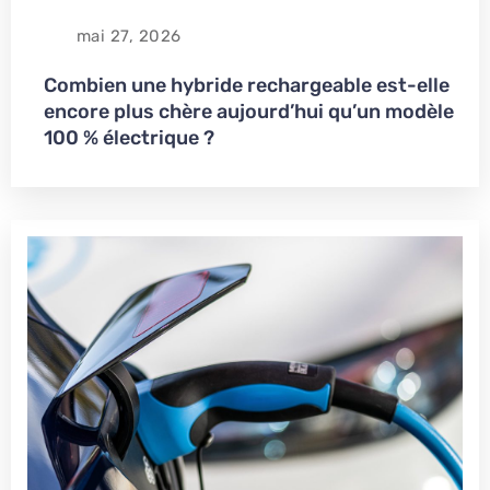
mai 27, 2026
​Combien une hybride rechargeable est-elle
encore plus chère aujourd’hui qu’un modèle
100 % électrique ?