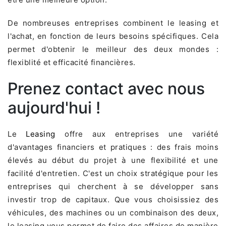
De nombreuses entreprises combinent le leasing et
l'achat, en fonction de leurs besoins spécifiques. Cela
permet d'obtenir le meilleur des deux mondes :
flexiblité et efficacité financières.
Prenez contact avec nous
aujourd'hui !
Le
Leasing
offre aux entreprises une variété
d'avantages financiers et pratiques : des frais moins
élevés au début du projet à une flexibilité et une
facilité d'entretien. C'est un choix stratégique pour les
entreprises qui cherchent à se développer sans
investir trop de capitaux. Que vous choisissiez des
véhicules, des machines ou un combinaison des deux,
le leasing vous permet de faire des affaires de manière