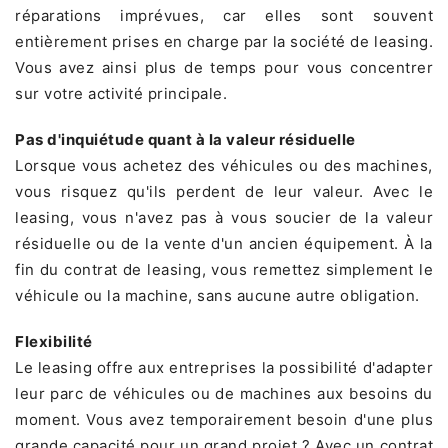
réparations imprévues, car elles sont souvent
entièrement prises en charge par la société de leasing.
Vous avez ainsi plus de temps pour vous concentrer
sur votre activité principale.
Pas d'inquiétude quant à la valeur résiduelle
Lorsque vous achetez des véhicules ou des machines,
vous risquez qu'ils perdent de leur valeur. Avec le
leasing, vous n'avez pas à vous soucier de la valeur
résiduelle ou de la vente d'un ancien équipement. À la
fin du contrat de leasing, vous remettez simplement le
véhicule ou la machine, sans aucune autre obligation.
Flexibilité
Le leasing offre aux entreprises la possibilité d'adapter
leur parc de véhicules ou de machines aux besoins du
moment. Vous avez temporairement besoin d'une plus
grande capacité pour un grand projet ? Avec un contrat