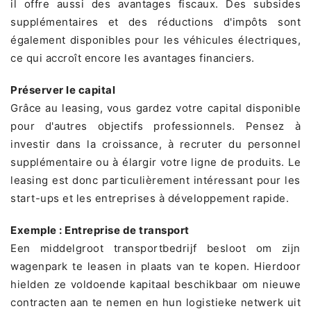
il offre aussi des avantages fiscaux. Des subsides
supplémentaires et des réductions d'impôts sont
également disponibles pour les véhicules électriques,
ce qui accroît encore les avantages financiers.
Préserver le capital
Grâce au leasing, vous gardez votre capital disponible
pour d'autres objectifs professionnels. Pensez à
investir dans la croissance, à recruter du personnel
supplémentaire ou à élargir votre ligne de produits. Le
leasing est donc particulièrement intéressant pour les
start-ups et les entreprises à développement rapide.
Exemple : Entreprise de transport
Een middelgroot transportbedrijf besloot om zijn
wagenpark te leasen in plaats van te kopen. Hierdoor
hielden ze voldoende kapitaal beschikbaar om nieuwe
contracten aan te nemen en hun logistieke netwerk uit