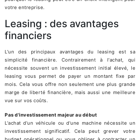
votre entreprise.
Leasing : des avantages
financiers
L'un des principaux avantages du leasing est sa
simplicité financière. Contrairement à l'achat, qui
nécessite souvent un investissement initial élevé, le
leasing vous permet de payer un montant fixe par
mois. Cela vous offre non seulement une plus grande
marge de liberté financière, mais aussi une meilleure
vue sur vos coûts.
Pas d'investissement majeur au début
L'achat d'un véhicule ou d'une machine nécessite un
investissement significatif. Cela peut grever votre
budget opérationnel ou vous obliger à contracter un