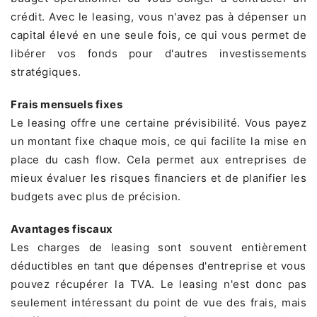
crédit. Avec le leasing, vous n'avez pas à dépenser un
capital élevé en une seule fois, ce qui vous permet de
libérer vos fonds pour d'autres investissements
stratégiques.
Frais mensuels fixes
Le leasing offre une certaine prévisibilité. Vous payez
un montant fixe chaque mois, ce qui facilite la mise en
place du cash flow. Cela permet aux entreprises de
mieux évaluer les risques financiers et de planifier les
budgets avec plus de précision.
Avantages fiscaux
Les charges de leasing sont souvent entièrement
déductibles en tant que dépenses d'entreprise et vous
pouvez récupérer la TVA. Le leasing n'est donc pas
seulement intéressant du point de vue des frais, mais