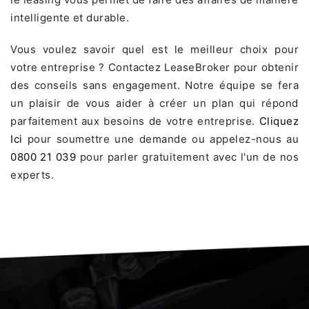
intelligente et durable.
Vous voulez savoir quel est le meilleur choix pour
votre entreprise ? Contactez LeaseBroker pour obtenir
des conseils sans engagement. Notre équipe se fera
un plaisir de vous aider à créer un plan qui répond
parfaitement aux besoins de votre entreprise.
Cliquez
Ici
pour soumettre une demande ou appelez-nous au
0800 21 039
pour parler gratuitement avec l'un de nos
experts.