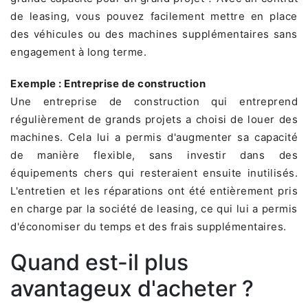
de leasing, vous pouvez facilement mettre en place
des véhicules ou des machines supplémentaires sans
engagement à long terme.
Exemple : Entreprise de construction
Une entreprise de construction qui entreprend
régulièrement de grands projets a choisi de louer des
machines. Cela lui a permis d'augmenter sa capacité
de manière flexible, sans investir dans des
équipements chers qui resteraient ensuite inutilisés.
L'entretien et les réparations ont été entièrement pris
en charge par la société de leasing, ce qui lui a permis
d'économiser du temps et des frais supplémentaires.
Quand est-il plus
avantageux d'acheter ?