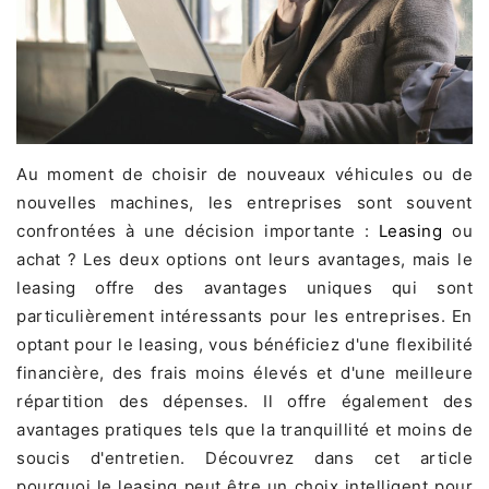
Au moment de choisir de nouveaux véhicules ou de
nouvelles machines, les entreprises sont souvent
confrontées à une décision importante :
Leasing
ou
achat ? Les deux options ont leurs avantages, mais le
leasing offre des avantages uniques qui sont
particulièrement intéressants pour les entreprises. En
optant pour le leasing, vous bénéficiez d'une flexibilité
financière, des frais moins élevés et d'une meilleure
répartition des dépenses. Il offre également des
avantages pratiques tels que la tranquillité et moins de
soucis d'entretien. Découvrez dans cet article
pourquoi le leasing peut être un choix intelligent pour