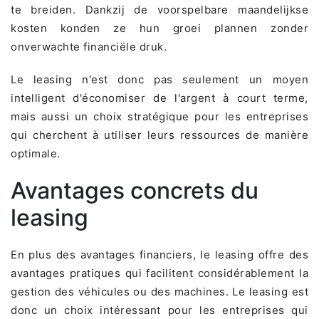
te breiden. Dankzij de voorspelbare maandelijkse
kosten konden ze hun groei plannen zonder
onverwachte financiële druk.
Le leasing n'est donc pas seulement un moyen
intelligent d'économiser de l'argent à court terme,
mais aussi un choix stratégique pour les entreprises
qui cherchent à utiliser leurs ressources de manière
optimale.
Avantages concrets du
leasing
En plus des avantages financiers, le leasing offre des
avantages pratiques qui facilitent considérablement la
gestion des véhicules ou des machines. Le leasing est
donc un choix intéressant pour les entreprises qui