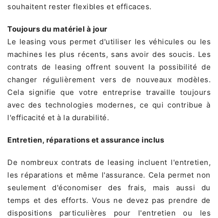
souhaitent rester flexibles et efficaces.
Toujours du matériel à jour
Le leasing vous permet d'utiliser les véhicules ou les
machines les plus récents, sans avoir des soucis. Les
contrats de leasing offrent souvent la possibilité de
changer régulièrement vers de nouveaux modèles.
Cela signifie que votre entreprise travaille toujours
avec des technologies modernes, ce qui contribue à
l'efficacité et à la durabilité.
Entretien, réparations et assurance inclus
De nombreux contrats de leasing incluent l'entretien,
les réparations et même l'assurance. Cela permet non
seulement d'économiser des frais, mais aussi du
temps et des efforts. Vous ne devez pas prendre de
dispositions particulières pour l'entretien ou les