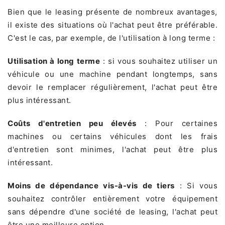
Bien que le leasing présente de nombreux avantages,
il existe des situations où l'achat peut être préférable.
C'est le cas, par exemple, de l'utilisation à long terme :
Utilisation à long terme
: si vous souhaitez utiliser un
véhicule ou une machine pendant longtemps, sans
devoir le remplacer régulièrement, l'achat peut être
plus intéressant.
Coûts d'entretien peu élevés
: Pour certaines
machines ou certains véhicules dont les frais
d'entretien sont minimes, l'achat peut être plus
intéressant.
Moins de dépendance vis-à-vis de tiers
: Si vous
souhaitez contrôler entièrement votre équipement
sans dépendre d'une société de leasing, l'achat peut
être une meilleure option.