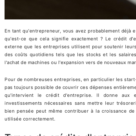
En tant qu'entrepreneur, vous avez probablement déjà en
qu'est-ce que cela signifie exactement ? Le crédit d
externe que les entreprises utilisent pour soutenir leur
des coûts quotidiens tels que les stocks et les salair
l'achat de machines ou l'expansion vers de nouveaux ma
Pour de nombreuses entreprises, en particulier les start
pas toujours possible de couvrir ces dépenses entièreme
qu'intervient le crédit d'entreprise. Il donne aux 
investissements nécessaires sans mettre leur trésorer
bien pensée peut même contribuer à la croissance de vo
utilisée correctement.