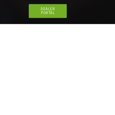
DEALER
PORTAL