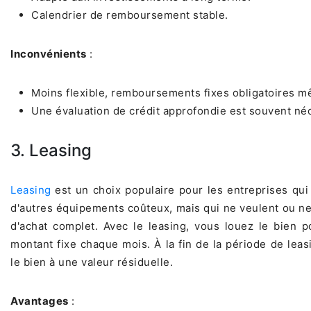
Calendrier de remboursement stable.
Inconvénients
:
Moins flexible, remboursements fixes obligatoires mê
Une évaluation de crédit approfondie est souvent né
3. Leasing
Leasing
est un choix populaire pour les entreprises qu
d'autres équipements coûteux, mais qui ne veulent ou n
d'achat complet. Avec le leasing, vous louez le bien
montant fixe chaque mois. À la fin de la période de leas
le bien à une valeur résiduelle.
Avantages
: