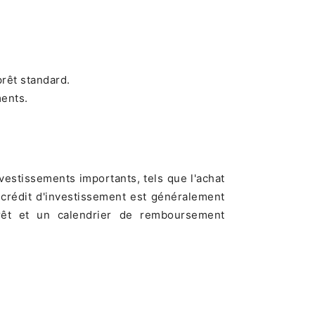
rêt standard.
ments.
nvestissements importants, tels que l'achat
crédit d'investissement est généralement
rêt et un calendrier de remboursement