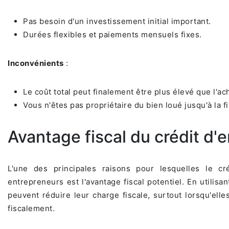
Pas besoin d'un investissement initial important.
Durées flexibles et paiements mensuels fixes.
Inconvénients
:
Le coût total peut finalement être plus élevé que l'ach
Vous n'êtes pas propriétaire du bien loué jusqu'à la fi
Avantage fiscal du crédit d'e
L'une des principales raisons pour lesquelles le cré
entrepreneurs est l'avantage fiscal potentiel. En utilisan
peuvent réduire leur charge fiscale, surtout lorsqu'elle
fiscalement.