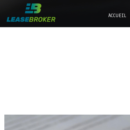
ACCUEIL