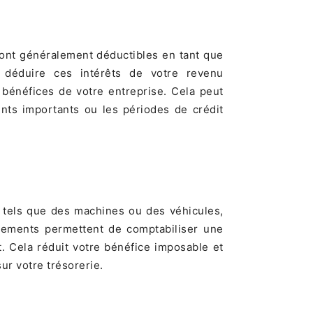
sont généralement déductibles en tant que
z déduire ces intérêts de votre revenu
 bénéfices de votre entreprise. Cela peut
nts importants ou les périodes de crédit
 tels que des machines ou des véhicules,
sements permettent de comptabiliser une
. Cela réduit votre bénéfice imposable et
ur votre trésorerie.