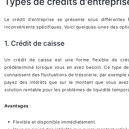
Types de crédits d'entrepris
Le crédit d'entreprise se présente sous différentes
inconvénients spécifiques. Voici quelques-unes des opti
1. Crédit de caisse
Un crédit de caisse est une forme flexible de cré
prédéterminé lorsque vous en avez besoin. Ce type de c
connaissent des fluctuations de trésorerie, par exemple 
payez des intérêts que sur le montant que vous avez 
solution rentable pour les problèmes de liquidité tempora
Avantages
:
Flexible et disponible immédiatement.