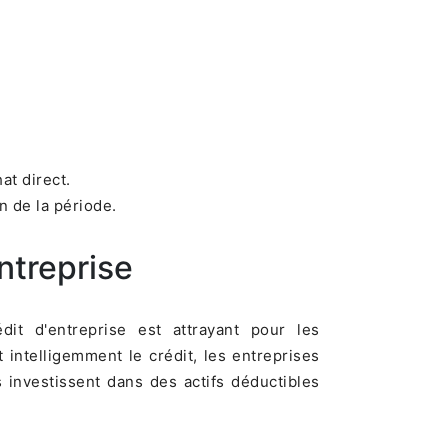
at direct.
n de la période.
ntreprise
dit d'entreprise est attrayant pour les
t intelligemment le crédit, les entreprises
s investissent dans des actifs déductibles