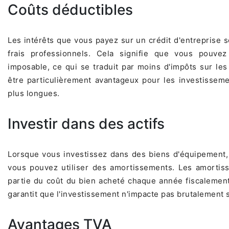
Coûts déductibles
Les intérêts que vous payez sur un crédit d'entreprise 
frais professionnels. Cela signifie que vous pouve
imposable, ce qui se traduit par moins d'impôts sur les
être particulièrement avantageux pour les investisseme
plus longues.
Investir dans des actifs
Lorsque vous investissez dans des biens d'équipement,
vous pouvez utiliser des amortissements. Les amortis
partie du coût du bien acheté chaque année fiscalement
garantit que l'investissement n'impacte pas brutalement s
Avantages TVA