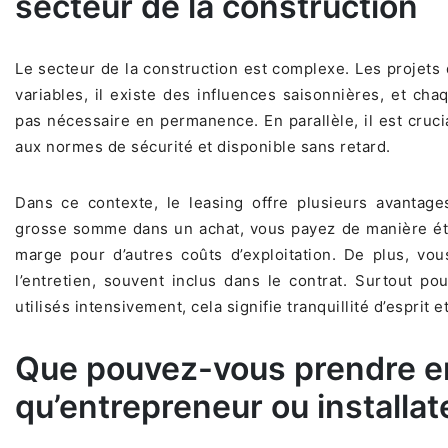
secteur de la construction
Le secteur de la construction est complexe. Les projet
variables, il existe des influences saisonnières, et ch
pas nécessaire en permanence. En parallèle, il est cruci
aux normes de sécurité et disponible sans retard.
Dans ce contexte, le leasing offre plusieurs avantage
grosse somme dans un achat, vous payez de manière ét
marge pour d’autres coûts d’exploitation. De plus, vo
l’entretien, souvent inclus dans le contrat. Surtout p
utilisés intensivement, cela signifie tranquillité d’esprit 
Que pouvez-vous prendre en
qu’entrepreneur ou installat