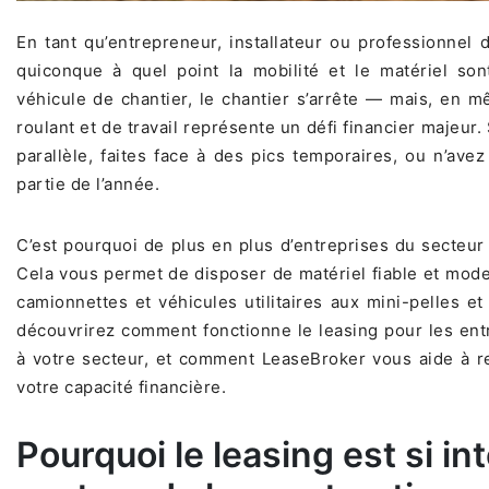
​En tant qu’entrepreneur, installateur ou professionnel
quiconque à quel point la mobilité et le matériel so
véhicule de chantier, le chantier s’arrête — mais, en m
roulant et de travail représente un défi financier majeur.
parallèle, faites face à des pics temporaires, ou n’av
partie de l’année.
C’est pourquoi de plus en plus d’entreprises du secteur
Cela vous permet de disposer de matériel fiable et mod
camionnettes et véhicules utilitaires aux mini-pelles et
découvrirez comment fonctionne le leasing pour les ent
à votre secteur, et comment LeaseBroker vous aide à ren
votre capacité financière.
Pourquoi le leasing est si in