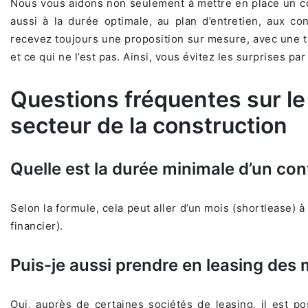
Nous vous aidons non seulement à mettre en place un co
aussi à la durée optimale, au plan d’entretien, aux con
recevez toujours une proposition sur mesure, avec une t
et ce qui ne l’est pas. Ainsi, vous évitez les surprises par 
Questions fréquentes sur le
secteur de la construction
Quelle est la durée minimale d’un con
Selon la formule, cela peut aller d’un mois (shortlease) 
financier).
Puis-je aussi prendre en leasing des
Oui, auprès de certaines sociétés de leasing, il est 