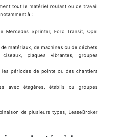
nt tout le matériel roulant ou de travail
 notamment à :
 Mercedes Sprinter, Ford Transit, Opel
t de matériaux, de machines ou de déchets
 ciseaux, plaques vibrantes, groupes
les périodes de pointe ou des chantiers
s avec étagères, établis ou groupes
binaison de plusieurs types, LeaseBroker