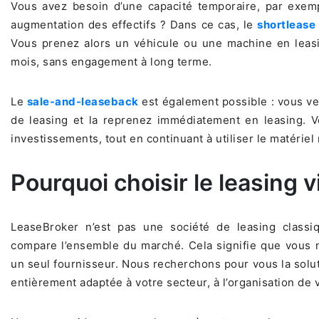
Vous avez besoin d’une capacité temporaire, par exem
augmentation des effectifs ? Dans ce cas, le
shortlease
Vous prenez alors un véhicule ou une machine en lea
mois, sans engagement à long terme.
Le
sale-and-leaseback
est également possible : vous v
de leasing et la reprenez immédiatement en leasing. Vo
investissements, tout en continuant à utiliser le matérie
Pourquoi choisir le leasing 
LeaseBroker n’est pas une société de leasing classi
compare l’ensemble du marché. Cela signifie que vous n
un seul fournisseur. Nous recherchons pour vous la soluti
entièrement adaptée à votre secteur, à l’organisation de v