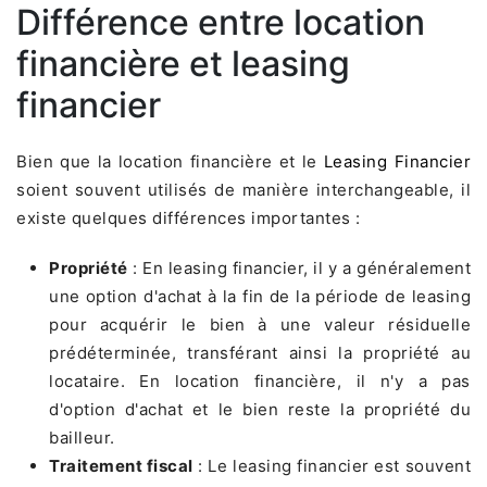
Différence entre location
financière et leasing
financier
Bien que la location financière et le
Leasing Financier
soient souvent utilisés de manière interchangeable, il
existe quelques différences importantes :
Propriété
: En leasing financier, il y a généralement
une option d'achat à la fin de la période de leasing
pour acquérir le bien à une valeur résiduelle
prédéterminée, transférant ainsi la propriété au
locataire. En location financière, il n'y a pas
d'option d'achat et le bien reste la propriété du
bailleur.
Traitement fiscal
: Le leasing financier est souvent