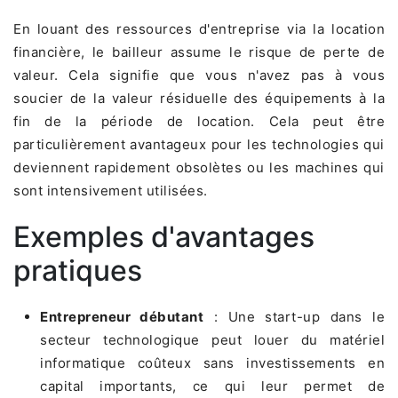
En louant des ressources d'entreprise via la location
financière, le bailleur assume le risque de perte de
valeur. Cela signifie que vous n'avez pas à vous
soucier de la valeur résiduelle des équipements à la
fin de la période de location. Cela peut être
particulièrement avantageux pour les technologies qui
deviennent rapidement obsolètes ou les machines qui
sont intensivement utilisées.
Exemples d'avantages
pratiques
Entrepreneur débutant
: Une start-up dans le
secteur technologique peut louer du matériel
informatique coûteux sans investissements en
capital importants, ce qui leur permet de