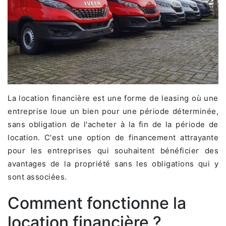
La location financière est une forme de leasing où une
entreprise loue un bien pour une période déterminée,
sans obligation de l'acheter à la fin de la période de
location. C'est une option de financement attrayante
pour les entreprises qui souhaitent bénéficier des
avantages de la propriété sans les obligations qui y
sont associées.
Comment fonctionne la
location financière ?