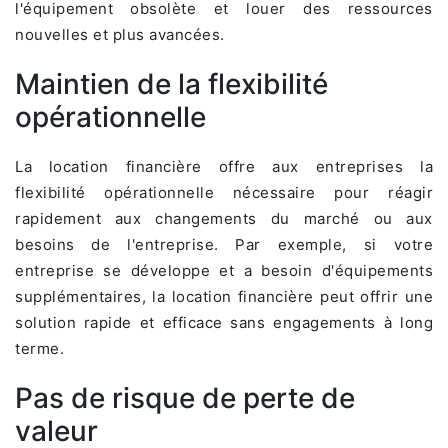
l'équipement obsolète et louer des ressources
nouvelles et plus avancées.
Maintien de la flexibilité
opérationnelle
La location financière offre aux entreprises la
flexibilité opérationnelle nécessaire pour réagir
rapidement aux changements du marché ou aux
besoins de l'entreprise. Par exemple, si votre
entreprise se développe et a besoin d'équipements
supplémentaires, la location financière peut offrir une
solution rapide et efficace sans engagements à long
terme.
Pas de risque de perte de
valeur