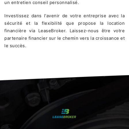
un entretien conseil personnalisé.
Investissez dans l'avenir de votre entreprise avec la
sécurité et la flexibilité que propose la location
financière via LeaseBroker. Laissez-nous être votre
partenaire financier sur le chemin vers la croissance et
le succès.