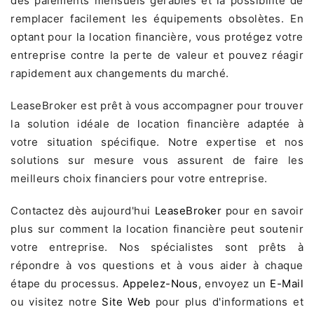
des paiements mensuels gérables et la possibilité de
remplacer facilement les équipements obsolètes. En
optant pour la location financière, vous protégez votre
entreprise contre la perte de valeur et pouvez réagir
rapidement aux changements du marché.
LeaseBroker est prêt à vous accompagner pour trouver
la solution idéale de location financière adaptée à
votre situation spécifique. Notre expertise et nos
solutions sur mesure vous assurent de faire les
meilleurs choix financiers pour votre entreprise.
Contactez dès aujourd'hui
LeaseBroker
pour en savoir
plus sur comment la location financière peut soutenir
votre entreprise. Nos spécialistes sont prêts à
répondre à vos questions et à vous aider à chaque
étape du processus.
Appelez-Nous
, envoyez un
E-Mail
ou visitez notre
Site Web
pour plus d'informations et