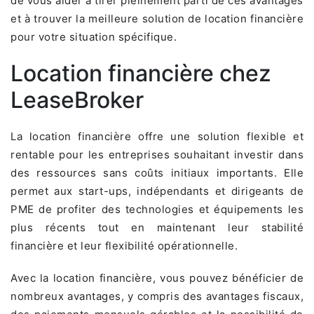
de vous aider à tirer pleinement parti de ces avantages
et à trouver la meilleure solution de location financière
pour votre situation spécifique.
Location financière chez
LeaseBroker
La location financière offre une solution flexible et
rentable pour les entreprises souhaitant investir dans
des ressources sans coûts initiaux importants. Elle
permet aux start-ups, indépendants et dirigeants de
PME de profiter des technologies et équipements les
plus récents tout en maintenant leur stabilité
financière et leur flexibilité opérationnelle.
Avec la location financière, vous pouvez bénéficier de
nombreux avantages, y compris des avantages fiscaux,