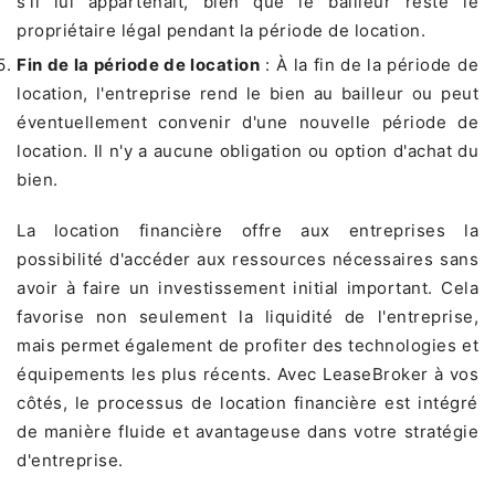
s'il lui appartenait, bien que le bailleur reste le
propriétaire légal pendant la période de location.
Fin de la période de location
: À la fin de la période de
location, l'entreprise rend le bien au bailleur ou peut
éventuellement convenir d'une nouvelle période de
location. Il n'y a aucune obligation ou option d'achat du
bien.
La location financière offre aux entreprises la
possibilité d'accéder aux ressources nécessaires sans
avoir à faire un investissement initial important. Cela
favorise non seulement la liquidité de l'entreprise,
mais permet également de profiter des technologies et
équipements les plus récents. Avec LeaseBroker à vos
côtés, le processus de location financière est intégré
de manière fluide et avantageuse dans votre stratégie
d'entreprise.