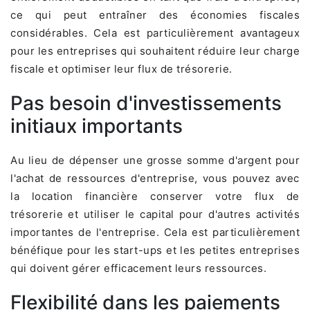
ce qui peut entraîner des économies fiscales
considérables. Cela est particulièrement avantageux
pour les entreprises qui souhaitent réduire leur charge
fiscale et optimiser leur flux de trésorerie.
Pas besoin d'investissements
initiaux importants
Au lieu de dépenser une grosse somme d'argent pour
l'achat de ressources d'entreprise, vous pouvez avec
la location financière conserver votre flux de
trésorerie et utiliser le capital pour d'autres activités
importantes de l'entreprise. Cela est particulièrement
bénéfique pour les start-ups et les petites entreprises
qui doivent gérer efficacement leurs ressources.
Flexibilité dans les paiements