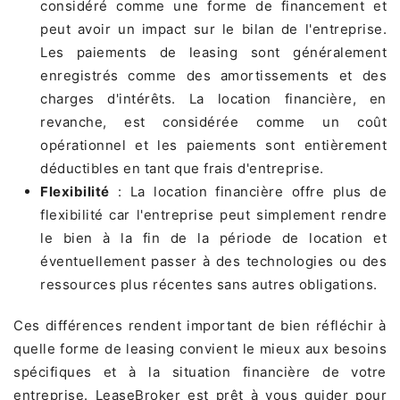
considéré comme une forme de financement et
peut avoir un impact sur le bilan de l'entreprise.
Les paiements de leasing sont généralement
enregistrés comme des amortissements et des
charges d'intérêts. La location financière, en
revanche, est considérée comme un coût
opérationnel et les paiements sont entièrement
déductibles en tant que frais d'entreprise.
Flexibilité
: La location financière offre plus de
flexibilité car l'entreprise peut simplement rendre
le bien à la fin de la période de location et
éventuellement passer à des technologies ou des
ressources plus récentes sans autres obligations.
Ces différences rendent important de bien réfléchir à
quelle forme de leasing convient le mieux aux besoins
spécifiques et à la situation financière de votre
entreprise. LeaseBroker est prêt à vous guider pour