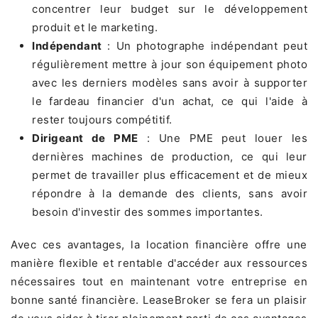
concentrer leur budget sur le développement
produit et le marketing.
Indépendant
: Un photographe indépendant peut
régulièrement mettre à jour son équipement photo
avec les derniers modèles sans avoir à supporter
le fardeau financier d'un achat, ce qui l'aide à
rester toujours compétitif.
Dirigeant de PME
: Une PME peut louer les
dernières machines de production, ce qui leur
permet de travailler plus efficacement et de mieux
répondre à la demande des clients, sans avoir
besoin d'investir des sommes importantes.
Avec ces avantages, la location financière offre une
manière flexible et rentable d'accéder aux ressources
nécessaires tout en maintenant votre entreprise en
bonne santé financière. LeaseBroker se fera un plaisir