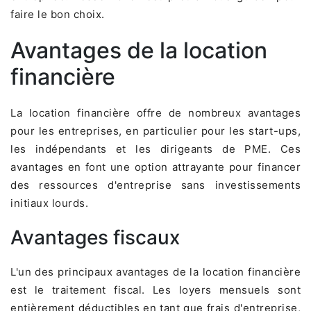
faire le bon choix.
Avantages de la location
financière
La location financière offre de nombreux avantages
pour les entreprises, en particulier pour les start-ups,
les indépendants et les dirigeants de PME. Ces
avantages en font une option attrayante pour financer
des ressources d'entreprise sans investissements
initiaux lourds.
Avantages fiscaux
L'un des principaux avantages de la location financière
est le traitement fiscal. Les loyers mensuels sont
entièrement déductibles en tant que frais d'entreprise,