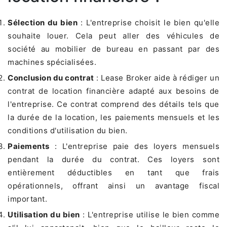
Sélection du bien
: L'entreprise choisit le bien qu'elle
souhaite louer. Cela peut aller des véhicules de
société au mobilier de bureau en passant par des
machines spécialisées.
Conclusion du contrat
: Lease Broker aide à rédiger un
contrat de location financière adapté aux besoins de
l'entreprise. Ce contrat comprend des détails tels que
la durée de la location, les paiements mensuels et les
conditions d'utilisation du bien.
Paiements
: L'entreprise paie des loyers mensuels
pendant la durée du contrat. Ces loyers sont
entièrement déductibles en tant que frais
opérationnels, offrant ainsi un avantage fiscal
important.
Utilisation du bien
: L'entreprise utilise le bien comme