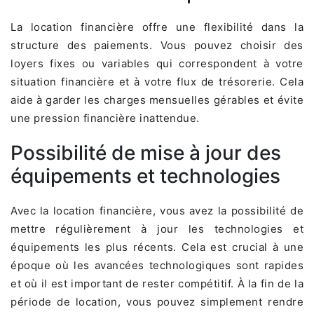
La location financière offre une flexibilité dans la
structure des paiements. Vous pouvez choisir des
loyers fixes ou variables qui correspondent à votre
situation financière et à votre flux de trésorerie. Cela
aide à garder les charges mensuelles gérables et évite
une pression financière inattendue.
Possibilité de mise à jour des
équipements et technologies
Avec la location financière, vous avez la possibilité de
mettre régulièrement à jour les technologies et
équipements les plus récents. Cela est crucial à une
époque où les avancées technologiques sont rapides
et où il est important de rester compétitif. À la fin de la
période de location, vous pouvez simplement rendre