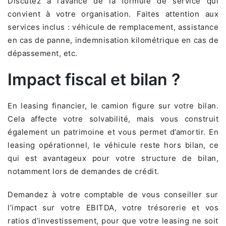
Discutez à l’avance de la formule de service qui
convient à votre organisation. Faites attention aux
services inclus : véhicule de remplacement, assistance
en cas de panne, indemnisation kilométrique en cas de
dépassement, etc.
Impact fiscal et bilan ?
En leasing financier, le camion figure sur votre bilan.
Cela affecte votre solvabilité, mais vous construit
également un patrimoine et vous permet d’amortir. En
leasing opérationnel, le véhicule reste hors bilan, ce
qui est avantageux pour votre structure de bilan,
notamment lors de demandes de crédit.
Demandez à votre comptable de vous conseiller sur
l’impact sur votre EBITDA, votre trésorerie et vos
ratios d’investissement, pour que votre leasing ne soit