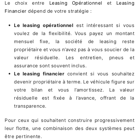
Le choix entre
Leasing Opérationnel
et
Leasing
Financier
dépend de votre stratégie :
Le leasing opérationnel
est intéressant si vous
voulez de la flexibilité. Vous payez un montant
mensuel fixe, la société de leasing reste
propriétaire et vous n’avez pas à vous soucier de la
valeur résiduelle. Les entretien, pneus et
assurance sont souvent inclus.
Le leasing financier
convient si vous souhaitez
devenir propriétaire à terme. Le véhicule figure sur
votre bilan et vous l’amortissez. La valeur
résiduelle est fixée à l’avance, offrant de la
transparence.
Pour ceux qui souhaitent construire progressivement
leur flotte, une combinaison des deux systèmes peut
être pertinente.