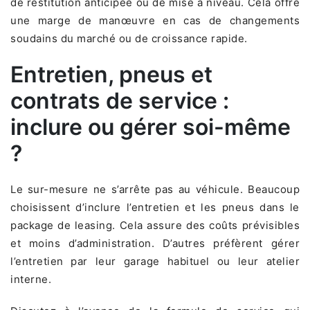
de restitution anticipée ou de mise à niveau. Cela offre
une marge de manœuvre en cas de changements
soudains du marché ou de croissance rapide.
Entretien, pneus et
contrats de service :
inclure ou gérer soi-même
?
Le sur-mesure ne s’arrête pas au véhicule. Beaucoup
choisissent d’inclure l’entretien et les pneus dans le
package de leasing. Cela assure des coûts prévisibles
et moins d’administration. D’autres préfèrent gérer
l’entretien par leur garage habituel ou leur atelier
interne.