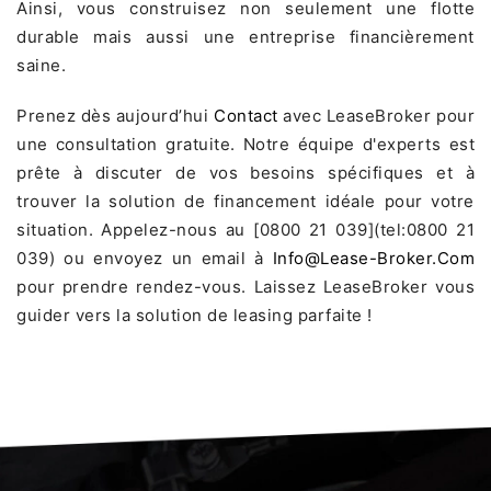
Ainsi, vous construisez non seulement une flotte
durable mais aussi une entreprise financièrement
saine.
Prenez dès aujourd’hui
Contact
avec LeaseBroker pour
une consultation gratuite. Notre équipe d'experts est
prête à discuter de vos besoins spécifiques et à
trouver la solution de financement idéale pour votre
situation. Appelez-nous au [0800 21 039](tel:0800 21
039) ou envoyez un email à
Info@lease-Broker.com
pour prendre rendez-vous. Laissez LeaseBroker vous
guider vers la solution de leasing parfaite !