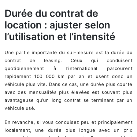
Durée du contrat de
location : ajuster selon
l’utilisation et l’intensité
Une partie importante du sur-mesure est la durée du
contrat de leasing. Ceux qui conduisent
quotidiennement à l'international parcourent
rapidement 100 000 km par an et usent donc un
véhicule plus vite. Dans ce cas, une durée plus courte
avec des mensualités plus élevées est souvent plus
avantageuse qu’un long contrat se terminant par un
véhicule usé.
En revanche, si vous conduisez peu et principalement
localement, une durée plus longue avec un prix