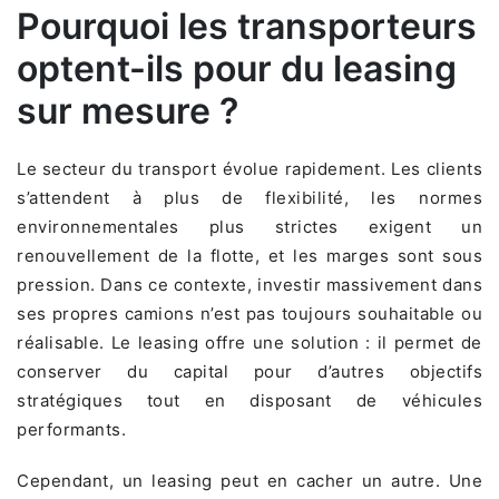
Pourquoi les transporteurs
optent-ils pour du leasing
sur mesure ?
Le secteur du transport évolue rapidement. Les clients
s’attendent à plus de flexibilité, les normes
environnementales plus strictes exigent un
renouvellement de la flotte, et les marges sont sous
pression. Dans ce contexte, investir massivement dans
ses propres camions n’est pas toujours souhaitable ou
réalisable. Le leasing offre une solution : il permet de
conserver du capital pour d’autres objectifs
stratégiques tout en disposant de véhicules
performants.
Cependant, un leasing peut en cacher un autre. Une