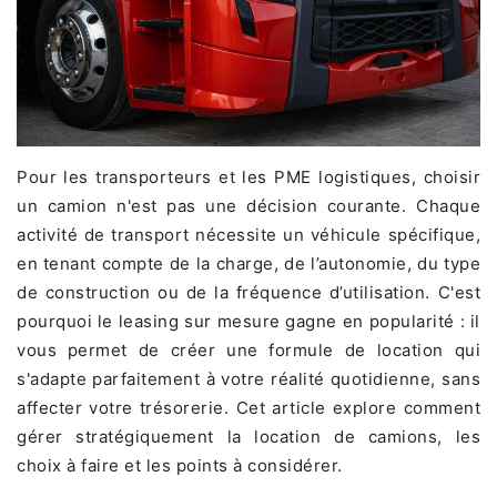
Pour les transporteurs et les PME logistiques, choisir
un camion n'est pas une décision courante. Chaque
activité de transport nécessite un véhicule spécifique,
en tenant compte de la charge, de l’autonomie, du type
de construction ou de la fréquence d’utilisation. C'est
pourquoi le leasing sur mesure gagne en popularité : il
vous permet de créer une formule de location qui
s'adapte parfaitement à votre réalité quotidienne, sans
affecter votre trésorerie. Cet article explore comment
gérer stratégiquement la location de camions, les
choix à faire et les points à considérer.