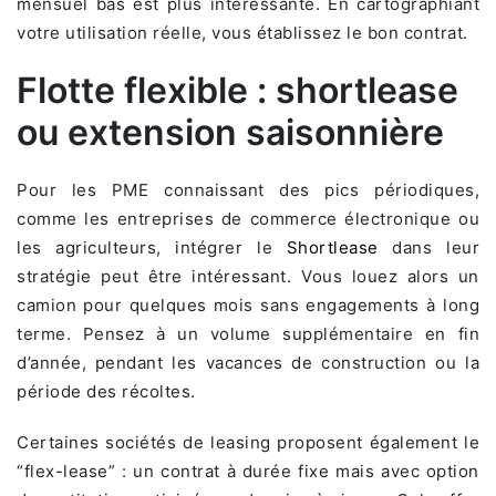
mensuel bas est plus intéressante. En cartographiant
votre utilisation réelle, vous établissez le bon contrat.
Flotte flexible : shortlease
ou extension saisonnière
Pour les PME connaissant des pics périodiques,
comme les entreprises de commerce électronique ou
les agriculteurs, intégrer le
Shortlease
dans leur
stratégie peut être intéressant. Vous louez alors un
camion pour quelques mois sans engagements à long
terme. Pensez à un volume supplémentaire en fin
d’année, pendant les vacances de construction ou la
période des récoltes.
Certaines sociétés de leasing proposent également le
“flex-lease” : un contrat à durée fixe mais avec option