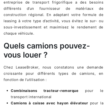
entreprise de transport frigorifique a des besoins
différents d’un fournisseur de matériaux de
construction régional. En adaptant votre formule de
leasing à votre type d’activité, vous évitez le sur- ou
sous-investissement et maximisez le rendement de
chaque véhicule.
Quels camions pouvez-
vous louer ?
Chez LeaseBroker, nous constatons une demande
croissante pour différents types de camions, en
fonction de l’utilisation :
Combinaisons tracteur-remorque
pour le
transport international
Camions à caisse avec hayon élévateur
pour la