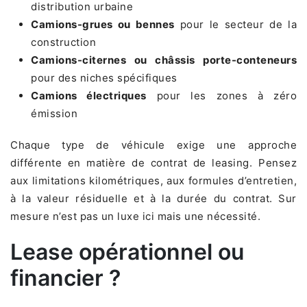
distribution urbaine
Camions-grues ou bennes
pour le secteur de la
construction
Camions-citernes ou châssis porte-conteneurs
pour des niches spécifiques
Camions électriques
pour les zones à zéro
émission
Chaque type de véhicule exige une approche
différente en matière de contrat de leasing. Pensez
aux limitations kilométriques, aux formules d’entretien,
à la valeur résiduelle et à la durée du contrat. Sur
mesure n’est pas un luxe ici mais une nécessité.
Lease opérationnel ou
financier ?