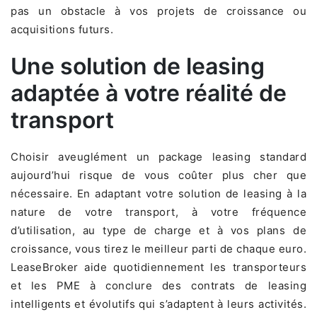
pas un obstacle à vos projets de croissance ou
acquisitions futurs.
Une solution de leasing
adaptée à votre réalité de
transport
Choisir aveuglément un package leasing standard
aujourd’hui risque de vous coûter plus cher que
nécessaire. En adaptant votre solution de leasing à la
nature de votre transport, à votre fréquence
d’utilisation, au type de charge et à vos plans de
croissance, vous tirez le meilleur parti de chaque euro.
LeaseBroker aide quotidiennement les transporteurs
et les PME à conclure des contrats de leasing
intelligents et évolutifs qui s’adaptent à leurs activités.