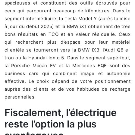
spacieuses et constituent des outils éprouvés pour
ceux qui parcourent beaucoup de kilomètres. Dans le
segment intermédiaire, la Tesla Model Y (après la mise
à jour du début 2025) et la BMW iX1 obtiennent de très
bons résultats en TCO et en valeur résiduelle. Ceux
qui recherchent plus d’espace pour leur matériel
clientèle se tourneront vers la BMW iX3, l’Audi Q6 e-
tron ou la Hyundai Ioniq 5. Dans le segment supérieur,
la Porsche Macan EV et la Mercedes EQE sont des
business cars qui combinent image et autonomie
effective. Le choix dépend de votre positionnement
auprès des clients et de vos habitudes de recharge
personnelles.
Fiscalement, l’électrique
reste l’option la plus