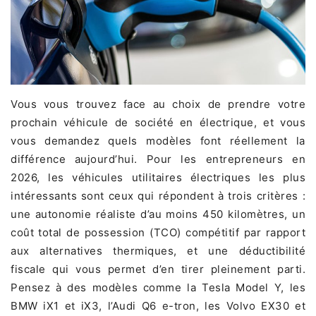
Vous vous trouvez face au choix de prendre votre
prochain véhicule de société en électrique, et vous
vous demandez quels modèles font réellement la
différence aujourd’hui. Pour les entrepreneurs en
2026, les véhicules utilitaires électriques les plus
intéressants sont ceux qui répondent à trois critères :
une autonomie réaliste d’au moins 450 kilomètres, un
coût total de possession (TCO) compétitif par rapport
aux alternatives thermiques, et une déductibilité
fiscale qui vous permet d’en tirer pleinement parti.
Pensez à des modèles comme la Tesla Model Y, les
BMW iX1 et iX3, l’Audi Q6 e-tron, les Volvo EX30 et