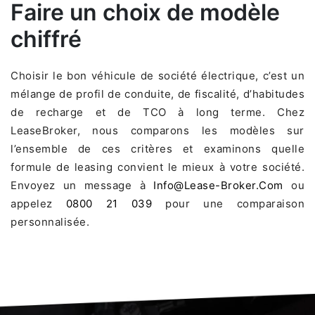
Faire un choix de modèle
chiffré
Choisir le bon véhicule de société électrique, c’est un
mélange de profil de conduite, de fiscalité, d’habitudes
de recharge et de TCO à long terme. Chez
LeaseBroker, nous comparons les modèles sur
l’ensemble de ces critères et examinons quelle
formule de leasing convient le mieux à votre société.
Envoyez un message à
Info@lease-Broker.com
ou
appelez
0800 21 039
pour une comparaison
personnalisée.