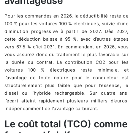
avantageuse
Pour les commandes en 2026, la déductibilité reste de
100 % pour les voitures 100 % électriques, suivie d’une
diminution progressive à partir de 2027. Dès 2027,
cette déduction baisse à 95 %, avec d’autres étapes
vers 67,5 % d’ici 2031. En commandant en 2026, vous
vous assurez donc du traitement le plus favorable sur
la durée du contrat. La contribution CO2 pour les
voitures 100 % électriques reste minimale, et
l’avantage de toute nature pour le conducteur est
structurellement plus faible que pour l’essence, le
diesel ou l’hybride rechargeable. Sur quatre ans,
l’écart atteint rapidement plusieurs milliers d’euros,
indépendamment de l’avantage carburant.
Le coût total (TCO) comme