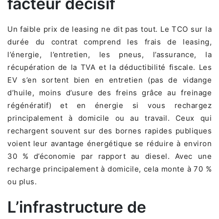
facteur décisif
Un faible prix de leasing ne dit pas tout. Le TCO sur la
durée du contrat comprend les frais de leasing,
l’énergie, l’entretien, les pneus, l’assurance, la
récupération de la TVA et la déductibilité fiscale. Les
EV s’en sortent bien en entretien (pas de vidange
d’huile, moins d’usure des freins grâce au freinage
régénératif) et en énergie si vous rechargez
principalement à domicile ou au travail. Ceux qui
rechargent souvent sur des bornes rapides publiques
voient leur avantage énergétique se réduire à environ
30 % d’économie par rapport au diesel. Avec une
recharge principalement à domicile, cela monte à 70 %
ou plus.
L’infrastructure de