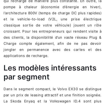
qui recharge de manière plus constante. En outre, la
pompe à chaleur (économie d’énergie en hiver),
l’architecture 800V (temps de charge DC plus rapides)
et le vehicle-to-load (V2L, une prise électrique
classique sortie de votre véhicule) jouent un rôle
croissant. Pour les entrepreneurs qui rendent visite à
des clients, la disponibilité d’un vaste réseau Plug &
Charge compte également, afin de ne pas devoir
jongler en permanence avec des cartes et des
applications de recharge.
Les modèles intéressants
par segment
Dans le segment compact, le Volvo EX30 se distingue
par un prix de leasing attractif et une finition soignée.
La Skoda Enyaq et la Volkswagen ID.4 sont plus