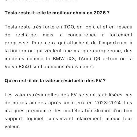
Tesla reste-t-elle le meilleur choix en 2026 ?
Tesla reste très forte en TCO, en logiciel et en réseau
de recharge, mais la concurrence a fortement
progressé. Pour ceux qui attachent de l’importance à
la finition ou qui veulent une marque européenne, des
modèles comme la BMW iX3, l’Audi Q6 e-tron ou la
Volvo EX40 sont au moins équivalents.
Qu’en est-il de la valeur résiduelle des EV ?
Les valeurs résiduelles des EV se sont stabilisées ces
dernières années après un creux en 2023-2024. Les
marques premium et les modèles bénéficiant d’un bon
support logiciel conservent clairement mieux leur
valeur.