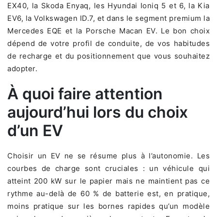
EX40, la Skoda Enyaq, les Hyundai Ioniq 5 et 6, la Kia
EV6, la Volkswagen ID.7, et dans le segment premium la
Mercedes EQE et la Porsche Macan EV. Le bon choix
dépend de votre profil de conduite, de vos habitudes
de recharge et du positionnement que vous souhaitez
adopter.
À quoi faire attention
aujourd’hui lors du choix
d’un EV
Choisir un EV ne se résume plus à l’autonomie. Les
courbes de charge sont cruciales : un véhicule qui
atteint 200 kW sur le papier mais ne maintient pas ce
rythme au-delà de 60 % de batterie est, en pratique,
moins pratique sur les bornes rapides qu’un modèle