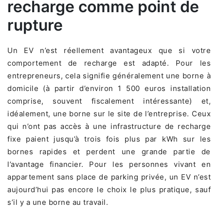
recharge comme point de
rupture
Un EV n’est réellement avantageux que si votre
comportement de recharge est adapté. Pour les
entrepreneurs, cela signifie généralement une borne à
domicile (à partir d’environ 1 500 euros installation
comprise, souvent fiscalement intéressante) et,
idéalement, une borne sur le site de l’entreprise. Ceux
qui n’ont pas accès à une infrastructure de recharge
fixe paient jusqu’à trois fois plus par kWh sur les
bornes rapides et perdent une grande partie de
l’avantage financier. Pour les personnes vivant en
appartement sans place de parking privée, un EV n’est
aujourd’hui pas encore le choix le plus pratique, sauf
s’il y a une borne au travail.