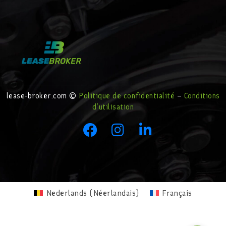
lease-broker.com ©
Politique de confidentialité
–
Conditions
d’utilisation
Nederlands
(
Néerlandais
)
Français