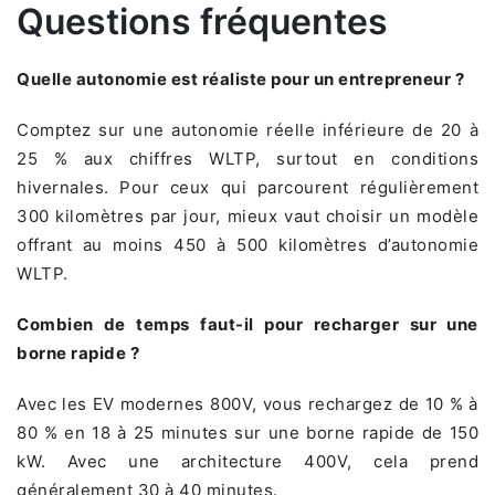
Questions fréquentes
Quelle autonomie est réaliste pour un entrepreneur ?
Comptez sur une autonomie réelle inférieure de 20 à
25 % aux chiffres WLTP, surtout en conditions
hivernales. Pour ceux qui parcourent régulièrement
300 kilomètres par jour, mieux vaut choisir un modèle
offrant au moins 450 à 500 kilomètres d’autonomie
WLTP.
Combien de temps faut-il pour recharger sur une
borne rapide ?
Avec les EV modernes 800V, vous rechargez de 10 % à
80 % en 18 à 25 minutes sur une borne rapide de 150
kW. Avec une architecture 400V, cela prend
généralement 30 à 40 minutes.