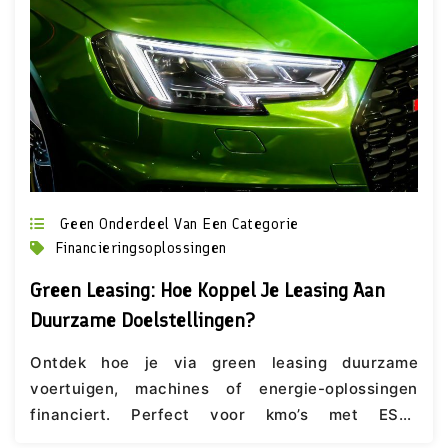
Geen Onderdeel Van Een Categorie
Financieringsoplossingen
Green Leasing: Hoe Koppel Je Leasing Aan
Duurzame Doelstellingen?
Ontdek hoe je via green leasing duurzame
voertuigen, machines of energie-oplossingen
financiert. Perfect voor kmo’s met ESG-
doelstellingen.