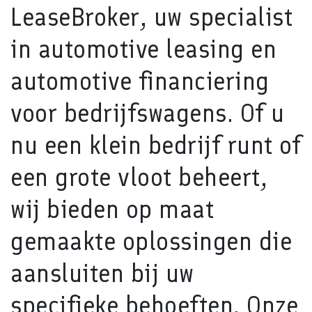
LeaseBroker, uw specialist
in automotive leasing en
automotive financiering
voor bedrijfswagens. Of u
nu een klein bedrijf runt of
een grote vloot beheert,
wij bieden op maat
gemaakte oplossingen die
aansluiten bij uw
specifieke behoeften. Onze