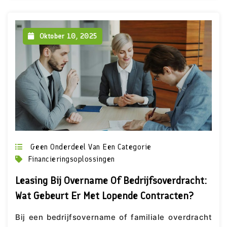
Oktober 10, 2025
Geen Onderdeel Van Een Categorie
Financieringsoplossingen
Leasing Bij Overname Of Bedrijfsoverdracht:
Wat Gebeurt Er Met Lopende Contracten?
Bij een bedrijfsovername of familiale overdracht