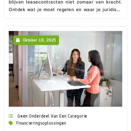
blijven leasecontracten niet zomaar van kracht.
Ontdek wat je moet regelen en waar je juridisch
op moet letten.
Oktober 10, 2025
Geen Onderdeel Van Een Categorie
Financieringsoplossingen