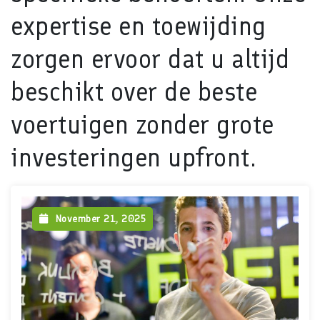
expertise en toewijding
zorgen ervoor dat u altijd
beschikt over de beste
voertuigen zonder grote
investeringen upfront.
November 21, 2025