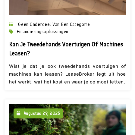
Geen Onderdeel Van Een Categorie
Financieringsoplossingen
Kan Je Tweedehands Voertuigen Of Machines
Leasen?
Wist je dat je ook tweedehands voertuigen of
machines kan leasen? LeaseBroker legt uit hoe
het werkt, wat het kost en waar je op moet letten.
Augustus 29, 2025