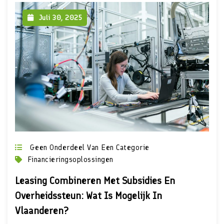
Juli 30, 2025
Geen Onderdeel Van Een Categorie
Financieringsoplossingen
Leasing Combineren Met Subsidies En
Overheidssteun: Wat Is Mogelijk In
Vlaanderen?