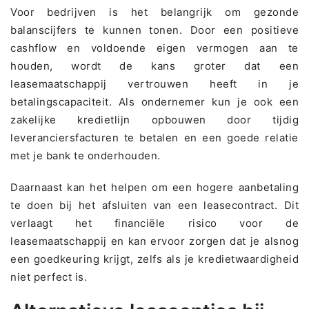
Voor bedrijven is het belangrijk om gezonde
balanscijfers te kunnen tonen. Door een positieve
cashflow en voldoende eigen vermogen aan te
houden, wordt de kans groter dat een
leasemaatschappij vertrouwen heeft in je
betalingscapaciteit. Als ondernemer kun je ook een
zakelijke kredietlijn opbouwen door tijdig
leveranciersfacturen te betalen en een goede relatie
met je bank te onderhouden.
Daarnaast kan het helpen om een hogere aanbetaling
te doen bij het afsluiten van een leasecontract. Dit
verlaagt het financiële risico voor de
leasemaatschappij en kan ervoor zorgen dat je alsnog
een goedkeuring krijgt, zelfs als je kredietwaardigheid
niet perfect is.