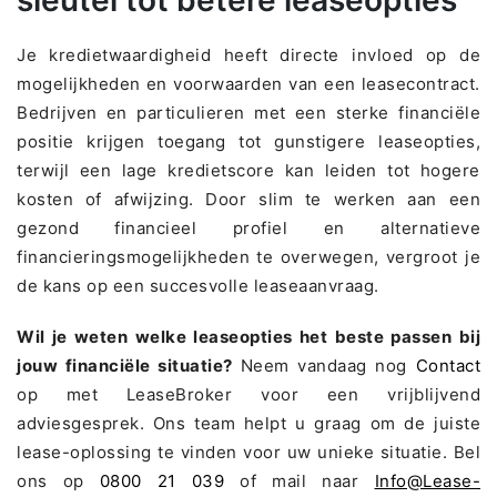
Je kredietwaardigheid heeft directe invloed op de
mogelijkheden en voorwaarden van een leasecontract.
Bedrijven en particulieren met een sterke financiële
positie krijgen toegang tot gunstigere leaseopties,
terwijl een lage kredietscore kan leiden tot hogere
kosten of afwijzing. Door slim te werken aan een
gezond financieel profiel en alternatieve
financieringsmogelijkheden te overwegen, vergroot je
de kans op een succesvolle leaseaanvraag.
Wil je weten welke leaseopties het beste passen bij
jouw financiële situatie?
Neem vandaag nog
Contact
op met LeaseBroker voor een vrijblijvend
adviesgesprek. Ons team helpt u graag om de juiste
lease-oplossing te vinden voor uw unieke situatie. Bel
ons op
0800 21 039
of mail naar
Info@lease-