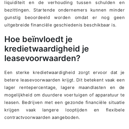
liquiditeit en de verhouding tussen schulden en
bezittingen. Startende ondernemers kunnen minder
gunstig beoordeeld worden omdat er nog geen
uitgebreide financiële geschiedenis beschikbaar is.
Hoe beïnvloedt je
kredietwaardigheid je
leasevoorwaarden?
Een sterke kredietwaardigheid zorgt ervoor dat je
betere leasevoorwaarden krijgt. Dit betekent vaak een
lager rentepercentage, lagere maandlasten en de
mogelijkheid om duurdere voertuigen of apparatuur te
leasen. Bedrijven met een gezonde financiële situatie
krijgen vaak langere looptijden en flexibele
contractvoorwaarden aangeboden.