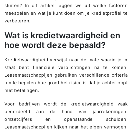
sluiten? In dit artikel leggen we uit welke factoren
meespelen en wat je kunt doen om je kredietprofiel te
verbeteren.
Wat is kredietwaardigheid en
hoe wordt deze bepaald?
Kredietwaardigheid verwijst naar de mate waarin je in
staat bent financiële verplichtingen na te komen.
Leasemaatschappijen gebruiken verschillende criteria
om te bepalen hoe groot het risico is dat je achterloopt
met betalingen.
Voor bedrijven wordt de kredietwaardigheid vaak
beoordeeld aan de hand van jaarrekeningen,
omzetcijfers en openstaande schulden.
Leasemaatschappijen kijken naar het eigen vermogen,