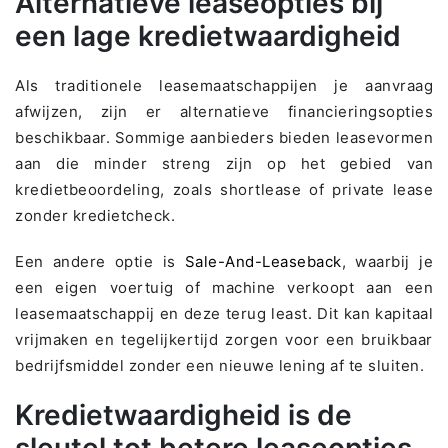
Alternatieve leaseopties bij
een lage kredietwaardigheid
Als traditionele leasemaatschappijen je aanvraag
afwijzen, zijn er alternatieve financieringsopties
beschikbaar. Sommige aanbieders bieden leasevormen
aan die minder streng zijn op het gebied van
kredietbeoordeling, zoals shortlease of private lease
zonder kredietcheck.
Een andere optie is
Sale-And-Leaseback
, waarbij je
een eigen voertuig of machine verkoopt aan een
leasemaatschappij en deze terug least. Dit kan kapitaal
vrijmaken en tegelijkertijd zorgen voor een bruikbaar
bedrijfsmiddel zonder een nieuwe lening af te sluiten.
Kredietwaardigheid is de
sleutel tot betere leaseopties