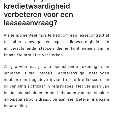
kredietwaardigheid
verbeteren voor een
leaseaanvraag?
Als je momenteel moeite hebt om een leasecontract af
te sluiten vanwege een lage kredietwaardigheid, zijn
er verschillende stappen die je kunt nemen om je
financiële profiel te versterken.
Zorg ervoor dat je alle openstaande rekeningen en
leningen tijdig betaalt. Achterstallige betalingen
hebben een negatieve invloed op je kredietscore en
blijven lang zichtbaar in registraties. Het verlagen van
bestaande schulden en het behouden van een stabiele
inkomstenstroom draagt bij aan een betere financiële
beoordeling.