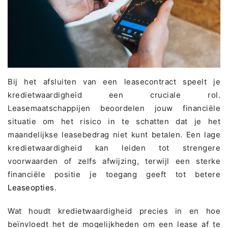
Bij het afsluiten van een leasecontract speelt je
kredietwaardigheid een cruciale rol.
Leasemaatschappijen beoordelen jouw financiële
situatie om het risico in te schatten dat je het
maandelijkse leasebedrag niet kunt betalen. Een lage
kredietwaardigheid kan leiden tot strengere
voorwaarden of zelfs afwijzing, terwijl een sterke
financiële positie je toegang geeft tot betere
Leaseopties
.
Wat houdt kredietwaardigheid precies in en hoe
beïnvloedt het de mogelijkheden om een lease af te