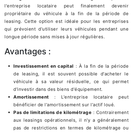
l'entreprise locataire peut finalement devenir
propriétaire du véhicule à la fin de la période de
leasing. Cette option est idéale pour les entreprises
qui prévoient d'utiliser leurs véhicules pendant une
longue période sans mises à jour régulières.
Avantages :
Investissement en capital
: À la fin de la période
de leasing, il est souvent possible d'acheter le
véhicule à sa valeur résiduelle, ce qui permet
d'investir dans des biens d'équipement.
Amortissement
: L'entreprise locataire peut
bénéficier de l'amortissement sur l'actif loué.
Pas de limitations de kilométrage
: Contrairement
aux leasings opérationnels, il n'y a généralement
pas de restrictions en termes de kilométrage ou