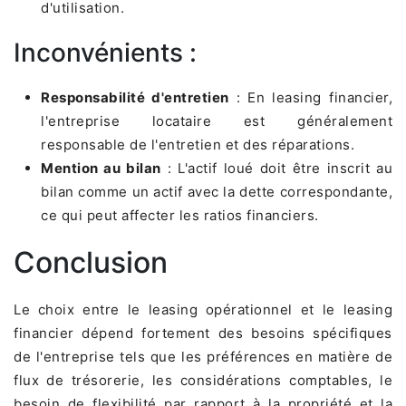
d'utilisation.
Inconvénients :
Responsabilité d'entretien
: En leasing financier,
l'entreprise locataire est généralement
responsable de l'entretien et des réparations.
Mention au bilan
: L'actif loué doit être inscrit au
bilan comme un actif avec la dette correspondante,
ce qui peut affecter les ratios financiers.
Conclusion
Le choix entre le leasing opérationnel et le leasing
financier dépend fortement des besoins spécifiques
de l'entreprise tels que les préférences en matière de
flux de trésorerie, les considérations comptables, le
besoin de flexibilité par rapport à la propriété et la