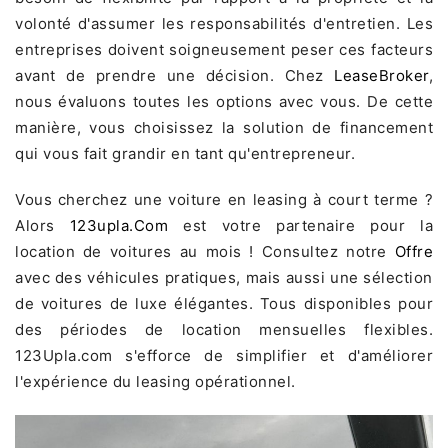
volonté d'assumer les responsabilités d'entretien. Les
entreprises doivent soigneusement peser ces facteurs
avant de prendre une décision. Chez
LeaseBroker
,
nous évaluons toutes les options avec vous. De cette
manière, vous choisissez la solution de financement
qui vous fait grandir en tant qu'entrepreneur.
Vous cherchez une voiture en leasing à court terme ?
Alors
123upla.com
est votre partenaire pour la
location de voitures au mois ! Consultez notre
Offre
avec des véhicules pratiques, mais aussi une sélection
de voitures de luxe élégantes. Tous disponibles pour
des périodes de location mensuelles flexibles.
123Upla.com s'efforce de simplifier et d'améliorer
l'expérience du leasing opérationnel.