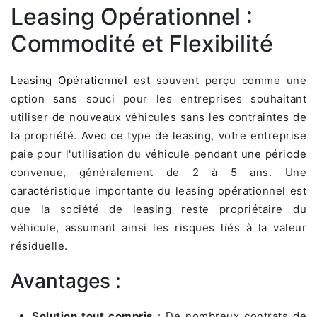
Leasing Opérationnel :
Commodité et Flexibilité
Leasing Opérationnel
est souvent perçu comme une
option sans souci pour les entreprises souhaitant
utiliser de nouveaux véhicules sans les contraintes de
la propriété. Avec ce type de leasing, votre entreprise
paie pour l'utilisation du véhicule pendant une période
convenue, généralement de 2 à 5 ans. Une
caractéristique importante du leasing opérationnel est
que la société de leasing reste propriétaire du
véhicule, assumant ainsi les risques liés à la valeur
résiduelle.
Avantages :
Solution tout compris
: De nombreux contrats de