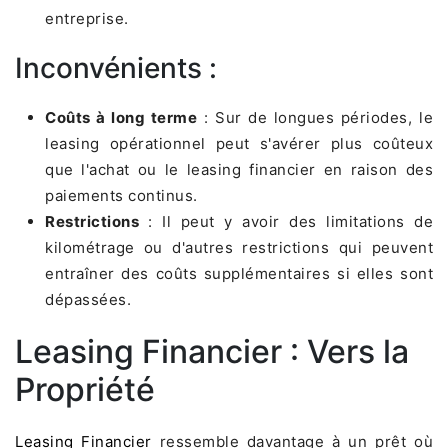
entreprise.
Inconvénients :
Coûts à long terme
: Sur de longues périodes, le
leasing opérationnel peut s'avérer plus coûteux
que l'achat ou le leasing financier en raison des
paiements continus.
Restrictions
: Il peut y avoir des limitations de
kilométrage ou d'autres restrictions qui peuvent
entraîner des coûts supplémentaires si elles sont
dépassées.
Leasing Financier : Vers la
Propriété
Leasing Financier
ressemble davantage à un prêt où