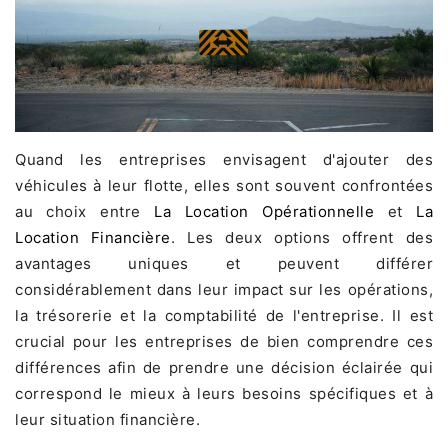
Quand les entreprises envisagent d'ajouter des
véhicules à leur flotte, elles sont souvent confrontées
au choix entre
La Location Opérationnelle
et
La
Location Financière
. Les deux options offrent des
avantages uniques et peuvent différer
considérablement dans leur impact sur les opérations,
la trésorerie et la comptabilité de l'entreprise. Il est
crucial pour les entreprises de bien comprendre ces
différences afin de prendre une décision éclairée qui
correspond le mieux à leurs besoins spécifiques et à
leur situation financière.