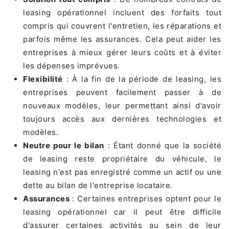
leasing opérationnel incluent des forfaits tout
compris qui couvrent l'entretien, les réparations et
parfois même les assurances. Cela peut aider les
entreprises à mieux gérer leurs coûts et à éviter
les dépenses imprévues.
Flexibilité
: À la fin de la période de leasing, les
entreprises peuvent facilement passer à de
nouveaux modèles, leur permettant ainsi d'avoir
toujours accès aux dernières technologies et
modèles.
Neutre pour le bilan
: Étant donné que la société
de leasing reste propriétaire du véhicule, le
leasing n'est pas enregistré comme un actif ou une
dette au bilan de l'entreprise locataire.
Assurances
: Certaines entreprises optent pour le
leasing opérationnel car il peut être difficile
d'assurer certaines activités au sein de leur