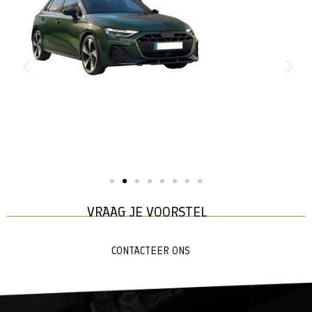
VRAAG JE VOORSTEL
CONTACTEER ONS