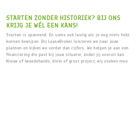
STARTEN ZONDER HISTORIEK? BIJ ONS
KRIJG JE WÉL EEN KANS!
Starten is spannend. En soms ook lastig als je nog niets hebt
kunnen bewijzen. Bij LeaseBroker luisteren we naar jouw
plannen en kijken we verder dan cijfers. We helpen je aan een
financiering die past bij jouw situatie, zodat jij vooruit kan.
Nieuw of tweedehands, klein of groot project, wij zoeken mee.