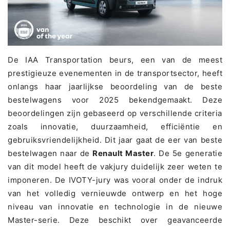
De IAA Transportation beurs, een van de meest
prestigieuze evenementen in de transportsector, heeft
onlangs haar jaarlijkse beoordeling van de beste
bestelwagens voor 2025 bekendgemaakt. Deze
beoordelingen zijn gebaseerd op verschillende criteria
zoals innovatie, duurzaamheid, efficiëntie en
gebruiksvriendelijkheid. Dit jaar gaat de eer van beste
bestelwagen naar de
Renault Master
. De 5e generatie
van dit model heeft de vakjury duidelijk zeer weten te
imponeren. De IVOTY-jury was vooral onder de indruk
van het volledig vernieuwde ontwerp en het hoge
niveau van innovatie en technologie in de nieuwe
Master-serie. Deze beschikt over geavanceerde