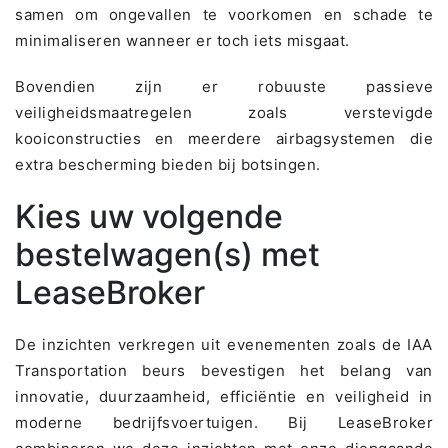
samen om ongevallen te voorkomen en schade te
minimaliseren wanneer er toch iets misgaat.
Bovendien zijn er robuuste passieve
veiligheidsmaatregelen zoals verstevigde
kooiconstructies en meerdere airbagsystemen die
extra bescherming bieden bij botsingen.
Kies uw volgende
bestelwagen(s) met
LeaseBroker
De inzichten verkregen uit evenementen zoals de IAA
Transportation beurs bevestigen het belang van
innovatie, duurzaamheid, efficiëntie en veiligheid in
moderne bedrijfsvoertuigen. Bij LeaseBroker