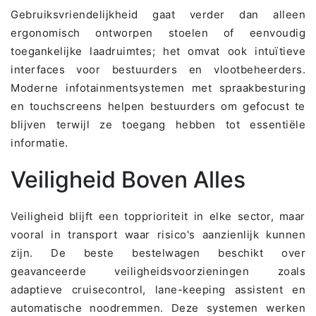
Gebruiksvriendelijkheid gaat verder dan alleen
ergonomisch ontworpen stoelen of eenvoudig
toegankelijke laadruimtes; het omvat ook intuïtieve
interfaces voor bestuurders en vlootbeheerders.
Moderne infotainmentsystemen met spraakbesturing
en touchscreens helpen bestuurders om gefocust te
blijven terwijl ze toegang hebben tot essentiële
informatie.
Veiligheid Boven Alles
Veiligheid blijft een topprioriteit in elke sector, maar
vooral in transport waar risico's aanzienlijk kunnen
zijn. De beste bestelwagen beschikt over
geavanceerde veiligheidsvoorzieningen zoals
adaptieve cruisecontrol, lane-keeping assistent en
automatische noodremmen. Deze systemen werken