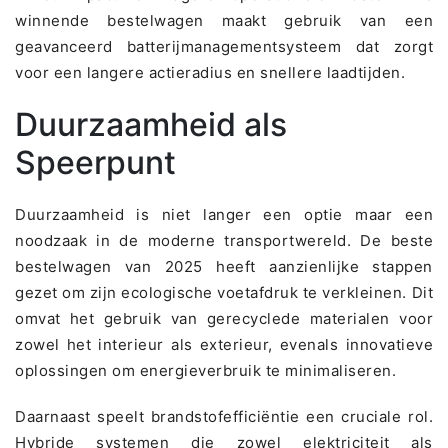
winnende bestelwagen maakt gebruik van een
geavanceerd batterijmanagementsysteem dat zorgt
voor een langere actieradius en snellere laadtijden.
Duurzaamheid als
Speerpunt
Duurzaamheid is niet langer een optie maar een
noodzaak in de moderne transportwereld. De beste
bestelwagen van 2025 heeft aanzienlijke stappen
gezet om zijn ecologische voetafdruk te verkleinen. Dit
omvat het gebruik van gerecyclede materialen voor
zowel het interieur als exterieur, evenals innovatieve
oplossingen om energieverbruik te minimaliseren.
Daarnaast speelt brandstofefficiëntie een cruciale rol.
Hybride systemen die zowel elektriciteit als