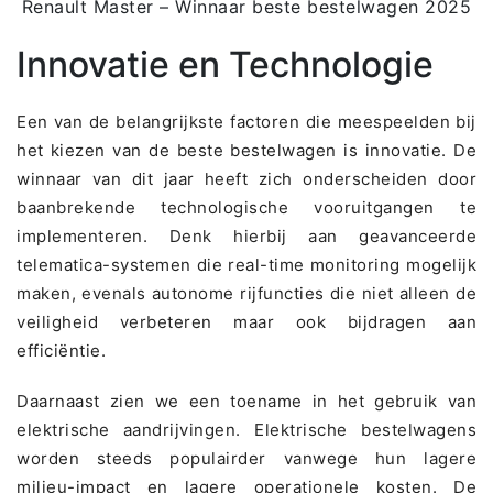
Renault Master – Winnaar beste bestelwagen 2025
Innovatie en Technologie
Een van de belangrijkste factoren die meespeelden bij
het kiezen van de beste bestelwagen is innovatie. De
winnaar van dit jaar heeft zich onderscheiden door
baanbrekende technologische vooruitgangen te
implementeren. Denk hierbij aan geavanceerde
telematica-systemen die real-time monitoring mogelijk
maken, evenals autonome rijfuncties die niet alleen de
veiligheid verbeteren maar ook bijdragen aan
efficiëntie.
Daarnaast zien we een toename in het gebruik van
elektrische aandrijvingen. Elektrische bestelwagens
worden steeds populairder vanwege hun lagere
milieu-impact en lagere operationele kosten. De