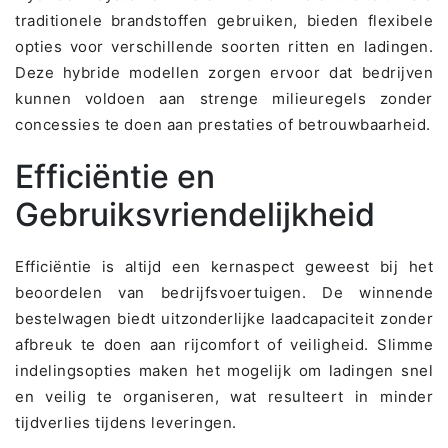
traditionele brandstoffen gebruiken, bieden flexibele
opties voor verschillende soorten ritten en ladingen.
Deze hybride modellen zorgen ervoor dat bedrijven
kunnen voldoen aan strenge milieuregels zonder
concessies te doen aan prestaties of betrouwbaarheid.
Efficiëntie en
Gebruiksvriendelijkheid
Efficiëntie is altijd een kernaspect geweest bij het
beoordelen van bedrijfsvoertuigen. De winnende
bestelwagen biedt uitzonderlijke laadcapaciteit zonder
afbreuk te doen aan rijcomfort of veiligheid. Slimme
indelingsopties maken het mogelijk om ladingen snel
en veilig te organiseren, wat resulteert in minder
tijdverlies tijdens leveringen.