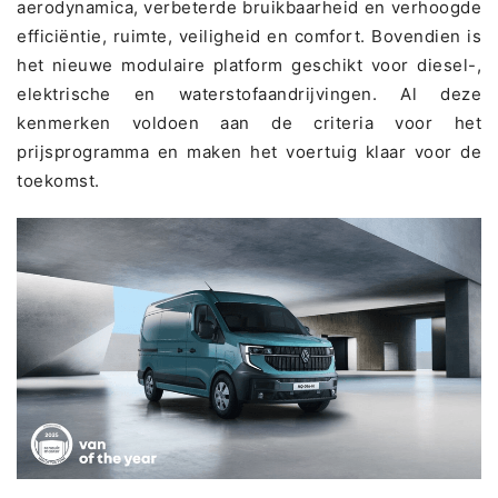
aerodynamica, verbeterde bruikbaarheid en verhoogde
efficiëntie, ruimte, veiligheid en comfort. Bovendien is
het nieuwe modulaire platform geschikt voor diesel-,
elektrische en waterstofaandrijvingen. Al deze
kenmerken voldoen aan de criteria voor het
prijsprogramma en maken het voertuig klaar voor de
toekomst.